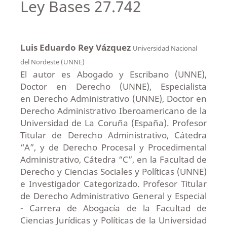
Ley Bases 27.742
Luis Eduardo Rey Vázquez
Universidad Nacional
del Nordeste (UNNE)
El autor es Abogado y Escribano (UNNE),
Doctor en Derecho (UNNE), Especialista
en Derecho Administrativo (UNNE), Doctor en
Derecho Administrativo Iberoamericano de la
Universidad de La Coruña (España). Profesor
Titular de Derecho Administrativo, Cátedra
“A”, y de Derecho Procesal y Procedimental
Administrativo, Cátedra “C”, en la Facultad de
Derecho y Ciencias Sociales y Políticas (UNNE)
e Investigador Categorizado. Profesor Titular
de Derecho Administrativo General y Especial
- Carrera de Abogacía de la Facultad de
Ciencias Jurídicas y Políticas de la Universidad