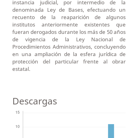
instancia judicial, por intermedio de la
denominada Ley de Bases, efectuando un
recuento de la reaparición de algunos
institutos anteriormente existentes que
fueran derogados durante los más de 50 años
de vigencia de la Ley Nacional de
Procedimientos Administrativos, concluyendo
en una ampliación de la esfera jurídica de
protección del particular frente al obrar
estatal.
Descargas