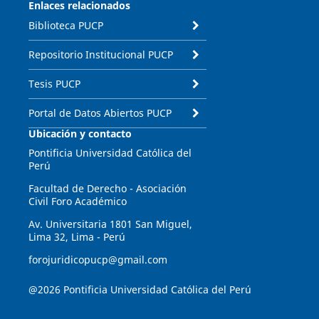
Enlaces relacionados
Biblioteca PUCP
Repositorio Institucional PUCP
Tesis PUCP
Portal de Datos Abiertos PUCP
Ubicación y contacto
Pontificia Universidad Católica del
Perú
Facultad de Derecho - Asociación
Civil Foro Académico
Av. Universitaria 1801 San Miguel,
Lima 32, Lima - Perú
forojuridicopucp@gmail.com
@2026 Pontificia Universidad Católica del Perú