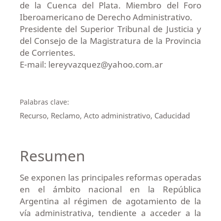
de la Cuenca del Plata. Miembro del Foro
Iberoamericano de Derecho Administrativo.
Presidente del Superior Tribunal de Justicia y
del Consejo de la Magistratura de la Provincia
de Corrientes.
E-mail: lereyvazquez@yahoo.com.ar
Palabras clave:
Recurso, Reclamo, Acto administrativo, Caducidad
Resumen
Se exponen las principales reformas operadas
en el ámbito nacional en la República
Argentina al régimen de agotamiento de la
vía administrativa, tendiente a acceder a la