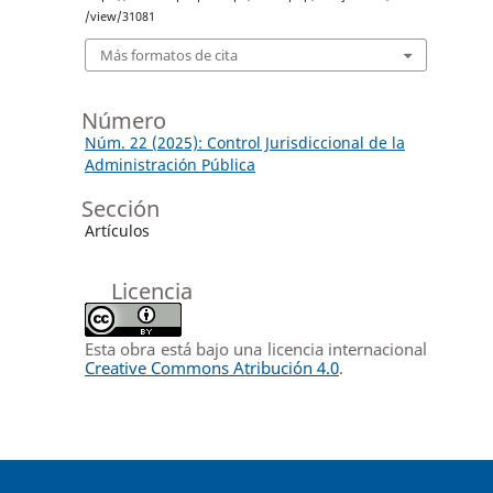
/view/31081
Más formatos de cita
Número
Núm. 22 (2025): Control Jurisdiccional de la
Administración Pública
Sección
Artículos
Licencia
Esta obra está bajo una licencia internacional
Creative Commons Atribución 4.0
.