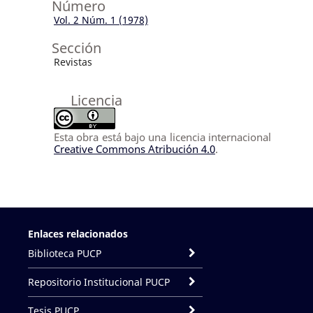
Número
Vol. 2 Núm. 1 (1978)
Sección
Revistas
Licencia
Esta obra está bajo una licencia internacional
Creative Commons Atribución 4.0
.
Enlaces relacionados
Biblioteca PUCP
Repositorio Institucional PUCP
Tesis PUCP