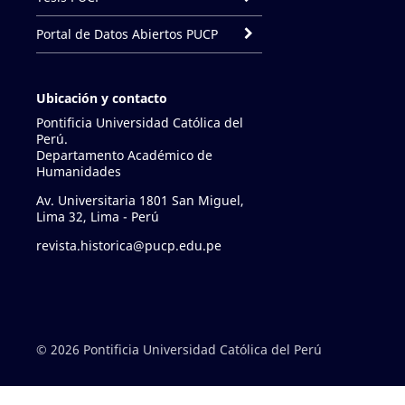
Portal de Datos Abiertos PUCP
Ubicación y contacto
Pontificia Universidad Católica del
Perú.
Departamento Académico de
Humanidades
Av. Universitaria 1801 San Miguel,
Lima 32, Lima - Perú
revista.historica@pucp.edu.pe
© 2026 Pontificia Universidad Católica del Perú