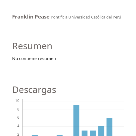
Franklin Pease
Pontificia Universidad Católica del Perú
Resumen
No contiene resumen
Descargas