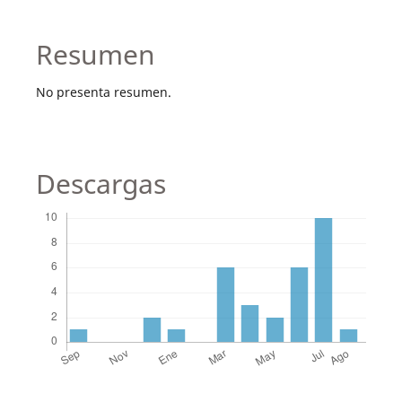
Resumen
No presenta resumen.
Descargas