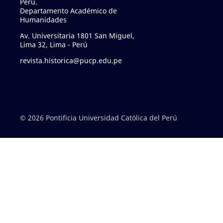
Perú.
Departamento Académico de
Humanidades
Av. Universitaria 1801 San Miguel,
Lima 32, Lima - Perú
revista.historica@pucp.edu.pe
© 2026 Pontificia Universidad Católica del Perú