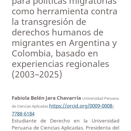
para políticas migratorias
como herramienta contra
la transgresión de
derechos humanos de
migrantes en Argentina y
Colombia, basado en
experiencias regionales
(2003–2025)
Fabiola Belén Jara Chavarría
Universidad Peruana
https://orcid.org/0009-0008-
de Ciencias Aplicadas
7788-6184
Estudiante de Derecho en la Universidad
Peruana de Ciencias Aplicadas. Presidenta del