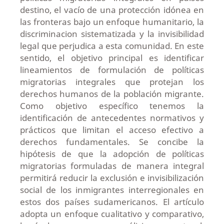
destino, el vacío de una protección idónea en
las fronteras bajo un enfoque humanitario, la
discriminacion sistematizada y la invisibilidad
legal que perjudica a esta comunidad. En este
sentido, el objetivo principal es identificar
lineamientos de formulación de políticas
migratorias integrales que protejan los
derechos humanos de la población migrante.
Como objetivo específico tenemos la
identificación de antecedentes normativos y
prácticos que limitan el acceso efectivo a
derechos fundamentales. Se concibe la
hipótesis de que la adopción de políticas
migratorias formuladas de manera integral
permitirá reducir la exclusión e invisibilización
social de los inmigrantes interregionales en
estos dos países sudamericanos. El artículo
adopta un enfoque cualitativo y comparativo,