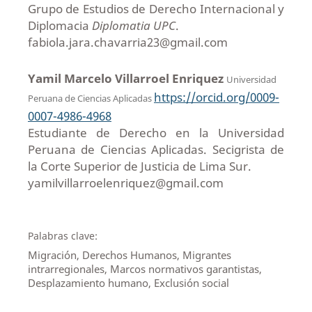
Grupo de Estudios de Derecho Internacional y
Diplomacia
Diplomatia UPC
.
fabiola.jara.chavarria23@gmail.com
Yamil Marcelo Villarroel Enriquez
Universidad
https://orcid.org/0009-
Peruana de Ciencias Aplicadas
0007-4986-4968
Estudiante de Derecho en la Universidad
Peruana de Ciencias Aplicadas. Secigrista de
la Corte Superior de Justicia de Lima Sur.
yamilvillarroelenriquez@gmail.com
Palabras clave:
Migración, Derechos Humanos, Migrantes
intrarregionales, Marcos normativos garantistas,
Desplazamiento humano, Exclusión social