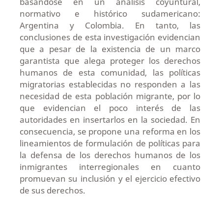
basándose en un análisis coyuntural,
normativo e histórico sudamericano:
Argentina y Colombia. En tanto, las
conclusiones de esta investigación evidencian
que a pesar de la existencia de un marco
garantista que alega proteger los derechos
humanos de esta comunidad, las políticas
migratorias establecidas no responden a las
necesidad de esta población migrante, por lo
que evidencian el poco interés de las
autoridades en insertarlos en la sociedad. En
consecuencia, se propone una reforma en los
lineamientos de formulación de políticas para
la defensa de los derechos humanos de los
inmigrantes interregionales en cuanto
promuevan su inclusión y el ejercicio efectivo
de sus derechos.