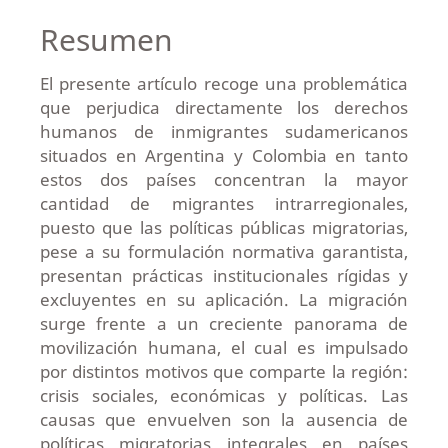
Resumen
El presente artículo recoge una problemática
que perjudica directamente los derechos
humanos de inmigrantes sudamericanos
situados en Argentina y Colombia en tanto
estos dos países concentran la mayor
cantidad de migrantes intrarregionales,
puesto que las políticas públicas migratorias,
pese a su formulación normativa garantista,
presentan prácticas institucionales rígidas y
excluyentes en su aplicación. La migración
surge frente a un creciente panorama de
movilización humana, el cual es impulsado
por distintos motivos que comparte la región:
crisis sociales, económicas y políticas. Las
causas que envuelven son la ausencia de
políticas migratorias integrales en países