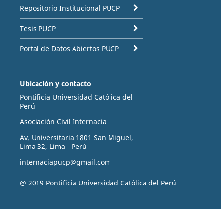
Repositorio Institucional PUCP
Tesis PUCP
Portal de Datos Abiertos PUCP
Ubicación y contacto
Pontificia Universidad Católica del
Perú
Asociación Civil Internacia
Av. Universitaria 1801 San Miguel,
Lima 32, Lima - Perú
internaciapucp@gmail.com
@ 2019 Pontificia Universidad Católica del Perú