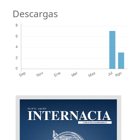
Descargas