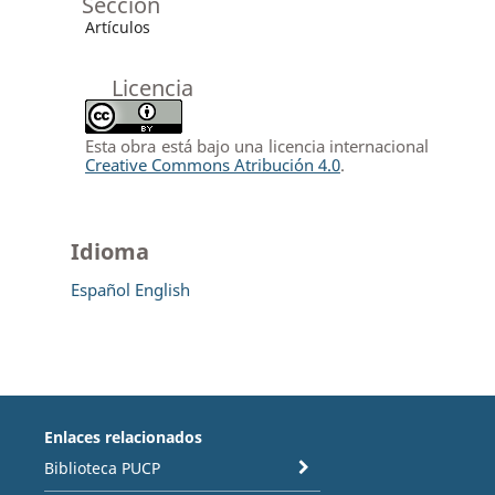
Sección
Artículos
Licencia
Esta obra está bajo una licencia internacional
Creative Commons Atribución 4.0
.
Idioma
Español
English
Enlaces relacionados
Biblioteca PUCP