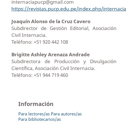
internaciapucp@gmail.com
https://revistas.pucp.edu.pe/index.php/internacia
Joaquín Alonso de la Cruz Cavero
Subdirector de Gestión Editorial, Asociación
Civil Internacia.
Teléfono: +51 920 442 108
Brigitte Ashley Arenaza Andrade
Subdirectora de Producción y Divulgación
Científica, Asociación Civil Internacia.
Teléfono: +51 944 719 460
Información
Para lectores/as
Para autores/as
Para bibliotecarios/as