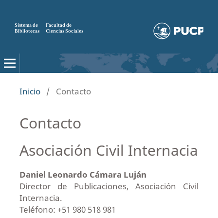
Sistema de
Facultad de
Bibliotecas
Ciencias Sociales
Inicio
/
Contacto
Contacto
Asociación Civil Internacia
Daniel Leonardo Cámara Luján
Director de Publicaciones, Asociación Civil
Internacia.
Teléfono: +51 980 518 981