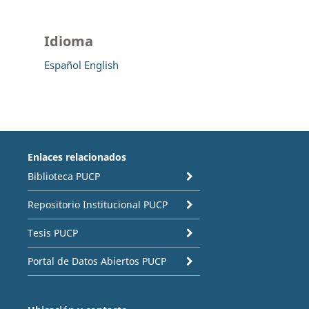
Idioma
Español
English
Enlaces relacionados
Biblioteca PUCP
Repositorio Institucional PUCP
Tesis PUCP
Portal de Datos Abiertos PUCP