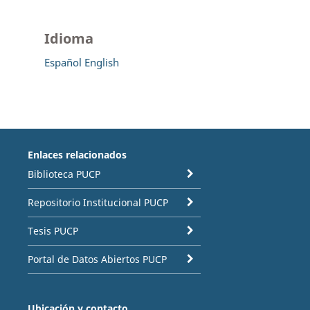
Idioma
Español
English
Enlaces relacionados
Biblioteca PUCP
Repositorio Institucional PUCP
Tesis PUCP
Portal de Datos Abiertos PUCP
Ubicación y contacto