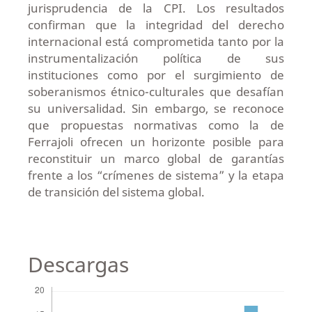
jurisprudencia de la CPI. Los resultados
confirman que la integridad del derecho
internacional está comprometida tanto por la
instrumentalización política de sus
instituciones como por el surgimiento de
soberanismos étnico-culturales que desafían
su universalidad. Sin embargo, se reconoce
que propuestas normativas como la de
Ferrajoli ofrecen un horizonte posible para
reconstituir un marco global de garantías
frente a los “crímenes de sistema” y la etapa
de transición del sistema global.
Descargas