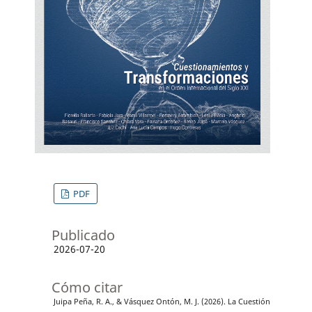
PDF
Publicado
2026-07-20
Cómo citar
Juipa Peña, R. A., & Vásquez Ontón, M. J. (2026). La Cuestión