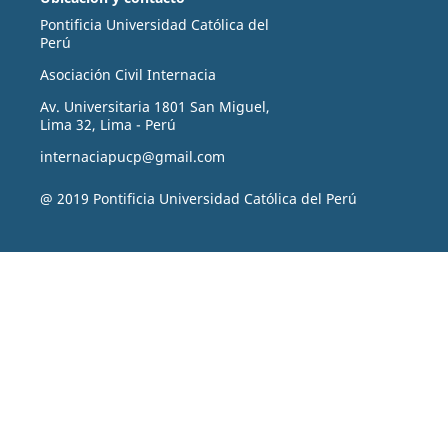
Pontificia Universidad Católica del
Perú
Asociación Civil Internacia
Av. Universitaria 1801 San Miguel,
Lima 32, Lima - Perú
internaciapucp@gmail.com
@ 2019 Pontificia Universidad Católica del Perú