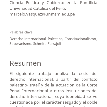
Ciencia Política y Gobierno en la Pontificia
Universidad Católica del Perú.
marcelo.vasquez@unmsm.edu.pe
Palabras clave:
Derecho internacional, Palestina, Constitucionalismo,
Soberanismo, Schmitt, Ferrajoli
Resumen
El siguiente trabajo analiza la crisis del
derecho internacional, a partir del conflicto
palestino-israelí y de la actuación de la Corte
Penal Internacional y otras instituciones del
derecho internacional, cuya idoneidad se ve
cuestionada por el carácter sesgado y el doble