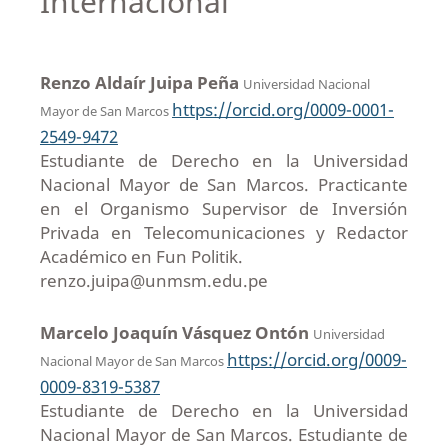
Internacional
Renzo Aldaír Juipa Peña
Universidad Nacional
https://orcid.org/0009-0001-
Mayor de San Marcos
2549-9472
Estudiante de Derecho en la Universidad
Nacional Mayor de San Marcos. Practicante
en el Organismo Supervisor de Inversión
Privada en Telecomunicaciones y Redactor
Académico en Fun Politik.
renzo.juipa@unmsm.edu.pe
Marcelo Joaquín Vásquez Ontón
Universidad
https://orcid.org/0009-
Nacional Mayor de San Marcos
0009-8319-5387
Estudiante de Derecho en la Universidad
Nacional Mayor de San Marcos. Estudiante de