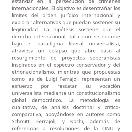
estándar en la persecución de crímenes
internacionales. El objetivo es desentrañar los
límites del orden jurídico internacional y
explorar alternativas que puedan sostener su
legitimidad. La hipótesis sostiene que el
derecho internacional, tal como se concibe
bajo el paradigma liberal universalista,
atraviesa un colapso que abre paso al
resurgimiento de proyectos soberanistas
inspirados en el espectro conservador y del
etnonacionalismo, mientras que propuestas
como las de Luigi Ferrajoli representan un
esfuerzo por rescatar su vocación
universalista mediante un constitucionalismo
global democrático. La metodología es
cualitativa, de análisis doctrinal y crítico-
comparativa, apoyándose en autores como
Schmitt, Ferrajoli, y Kochi, además de
referencias a resoluciones de la ONU y