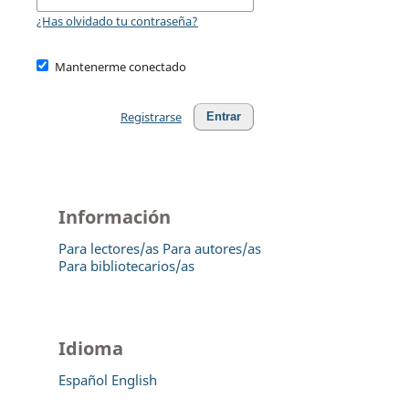
¿Has olvidado tu contraseña?
Mantenerme conectado
Registrarse
Entrar
Información
Para lectores/as
Para autores/as
Para bibliotecarios/as
Idioma
Español
English