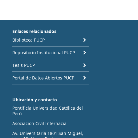
Enlaces relacionados
Biblioteca PUCP
Repositorio Institucional PUCP
Tesis PUCP
Portal de Datos Abiertos PUCP
Ubicación y contacto
Pontificia Universidad Católica del
Perú
Asociación Civil Internacia
Av. Universitaria 1801 San Miguel,