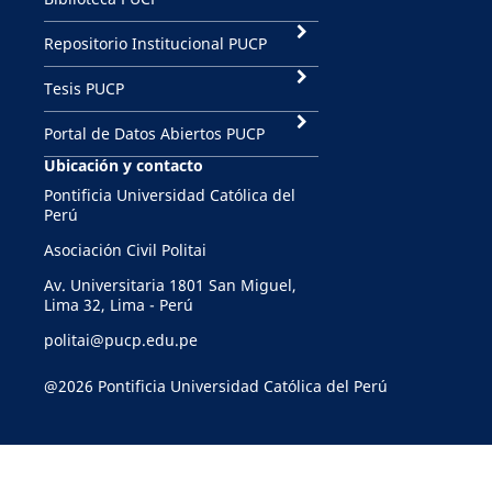
Repositorio Institucional PUCP
Tesis PUCP
Portal de Datos Abiertos PUCP
Ubicación y contacto
Pontificia Universidad Católica del
Perú
Asociación Civil Politai
Av. Universitaria 1801 San Miguel,
Lima 32, Lima - Perú
politai@pucp.edu.pe
@2026 Pontificia Universidad Católica del Perú