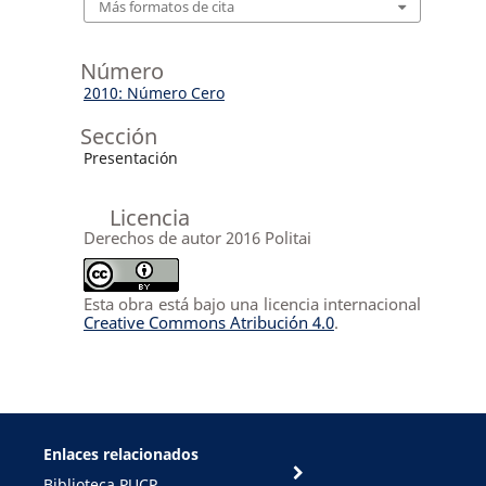
Más formatos de cita
Número
2010: Número Cero
Sección
Presentación
Licencia
Derechos de autor 2016 Politai
Esta obra está bajo una licencia internacional
Creative Commons Atribución 4.0
.
Enlaces relacionados
Biblioteca PUCP