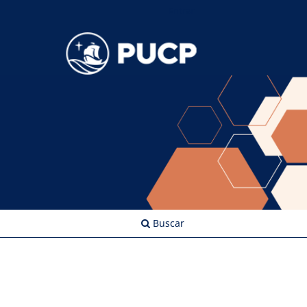
Entrar
Buscar