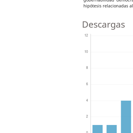
hipótesis relacionadas a
Descargas