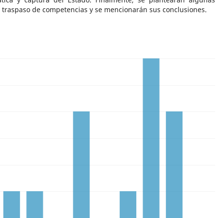
l traspaso de competencias y se mencionarán sus conclusiones.