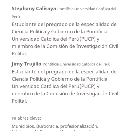
Stephany Calisaya
Pontificia Universidad Católica del
Perú
Estudiante del pregrado de la especialidad de
Ciencia Política y Gobierno de la Pontificia
Universidad Católica del Perú(PUCP) y
miembro de la Comisión de Investigación Civil
Politai.
Jimy Trujillo
Pontificia Universidad Católica del Perú
Estudiante del pregrado de la especialidad de
Ciencia Política y Gobierno de la Pontificia
Universidad Católica del Perú(PUCP) y
miembro de la Comisión de Investigación Civil
Politai.
Palabras clave:
Municipios, Burocracia, profesionalización,