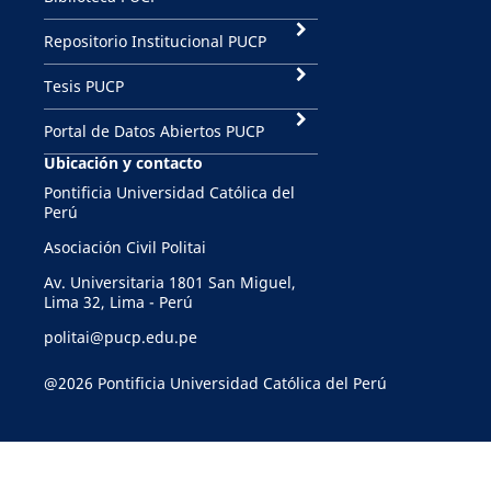
Repositorio Institucional PUCP
Tesis PUCP
Portal de Datos Abiertos PUCP
Ubicación y contacto
Pontificia Universidad Católica del
Perú
Asociación Civil Politai
Av. Universitaria 1801 San Miguel,
Lima 32, Lima - Perú
politai@pucp.edu.pe
@2026 Pontificia Universidad Católica del Perú