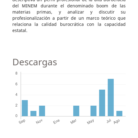
del MINEM durante el denominado boom de las
materias primas, y analizar y discutir su
profesionalización a partir de un marco teórico que
relaciona la calidad burocrática con la capacidad
estatal.
Descargas