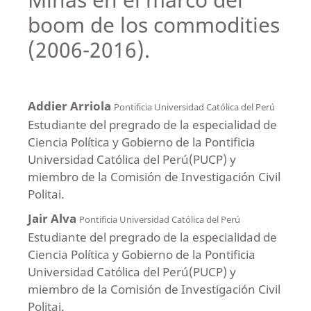
boom de los commodities
(2006-2016).
Addier Arriola
Pontificia Universidad Católica del Perú
Estudiante del pregrado de la especialidad de
Ciencia Política y Gobierno de la Pontificia
Universidad Católica del Perú(PUCP) y
miembro de la Comisión de Investigación Civil
Politai.
Jair Alva
Pontificia Universidad Católica del Perú
Estudiante del pregrado de la especialidad de
Ciencia Política y Gobierno de la Pontificia
Universidad Católica del Perú(PUCP) y
miembro de la Comisión de Investigación Civil
Politai.