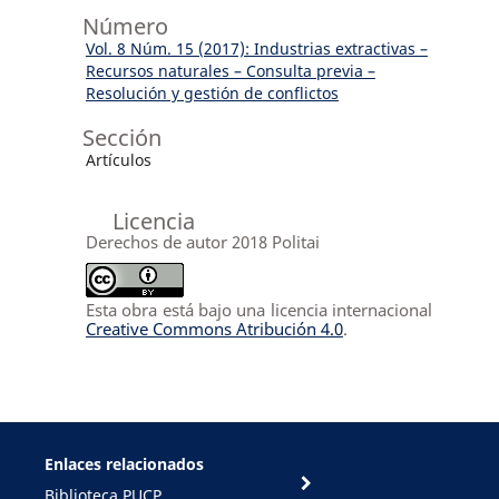
Número
Vol. 8 Núm. 15 (2017): Industrias extractivas –
Recursos naturales – Consulta previa –
Resolución y gestión de conflictos
Sección
Artículos
Licencia
Derechos de autor 2018 Politai
Esta obra está bajo una licencia internacional
Creative Commons Atribución 4.0
.
Enlaces relacionados
Biblioteca PUCP