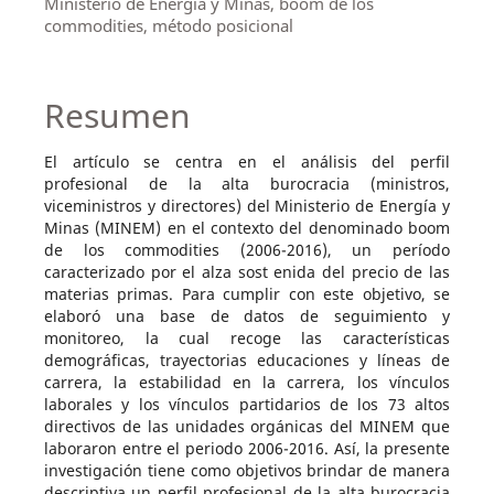
Ministerio de Energía y Minas, boom de los
commodities, método posicional
Resumen
El artículo se centra en el análisis del perfil
profesional de la alta burocracia (ministros,
viceministros y directores) del Ministerio de Energía y
Minas (MINEM) en el contexto del denominado boom
de los commodities (2006-2016), un período
caracterizado por el alza sost enida del precio de las
materias primas. Para cumplir con este objetivo, se
elaboró una base de datos de seguimiento y
monitoreo, la cual recoge las características
demográficas, trayectorias educaciones y líneas de
carrera, la estabilidad en la carrera, los vínculos
laborales y los vínculos partidarios de los 73 altos
directivos de las unidades orgánicas del MINEM que
laboraron entre el periodo 2006-2016. Así, la presente
investigación tiene como objetivos brindar de manera
descriptiva un perfil profesional de la alta burocracia