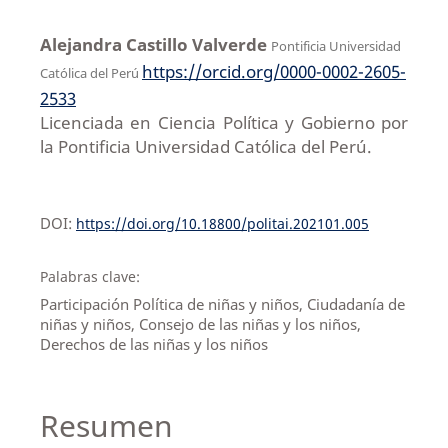
Alejandra Castillo Valverde
Pontificia Universidad
https://orcid.org/0000-0002-2605-
Católica del Perú
2533
Licenciada en Ciencia Política y Gobierno por
la Pontificia Universidad Católica del Perú.
DOI:
https://doi.org/10.18800/politai.202101.005
Palabras clave:
Participación Política de niñas y niños, Ciudadanía de
niñas y niños, Consejo de las niñas y los niños,
Derechos de las niñas y los niños
Resumen