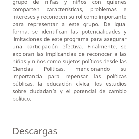
grupo de niñas y niños con quienes
comparten características, problemas e
intereses y reconocen su rol como importante
para representar a este grupo. De igual
forma, se identifican las potencialidades y
limitaciones de este programa para asegurar
una participación efectiva. Finalmente, se
exploran las implicancias de reconocer a las
niñas y niños como sujetos políticos desde las
Ciencias Políticas, mencionando su
importancia para repensar las políticas
públicas, la educación cívica, los estudios
sobre ciudadanía y el potencial de cambio
político.
Descargas