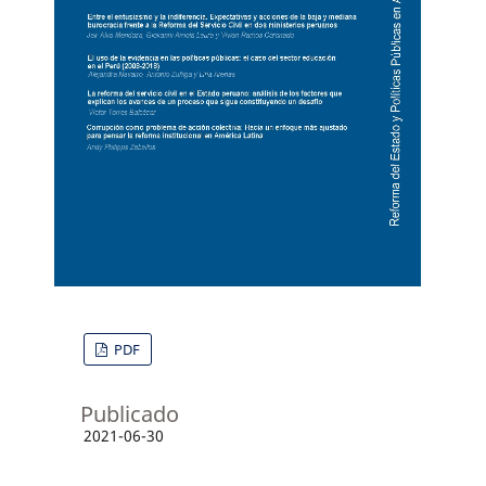
PDF
Publicado
2021-06-30