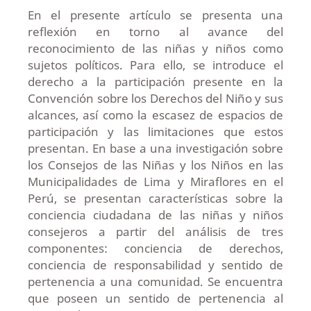
En el presente artículo se presenta una
reflexión en torno al avance del
reconocimiento de las niñas y niños como
sujetos políticos. Para ello, se introduce el
derecho a la participación presente en la
Convención sobre los Derechos del Niño y sus
alcances, así como la escasez de espacios de
participación y las limitaciones que estos
presentan. En base a una investigación sobre
los Consejos de las Niñas y los Niños en las
Municipalidades de Lima y Miraflores en el
Perú, se presentan características sobre la
conciencia ciudadana de las niñas y niños
consejeros a partir del análisis de tres
componentes: conciencia de derechos,
conciencia de responsabilidad y sentido de
pertenencia a una comunidad. Se encuentra
que poseen un sentido de pertenencia al