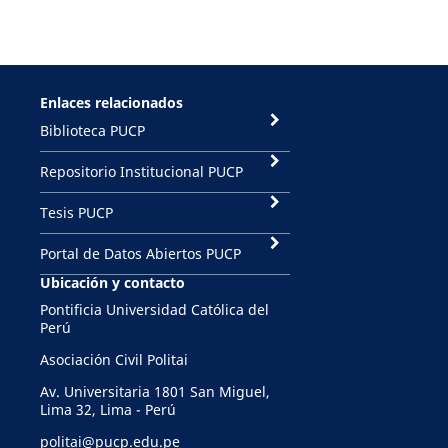
Enlaces relacionados
Biblioteca PUCP
Repositorio Institucional PUCP
Tesis PUCP
Portal de Datos Abiertos PUCP
Ubicación y contacto
Pontificia Universidad Católica del
Perú
Asociación Civil Politai
Av. Universitaria 1801 San Miguel,
Lima 32, Lima - Perú
politai@pucp.edu.pe