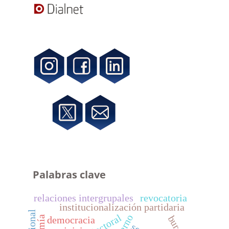
Palabras clave
relaciones intergrupales
revocatoria
institucionalización partidaria
democracia