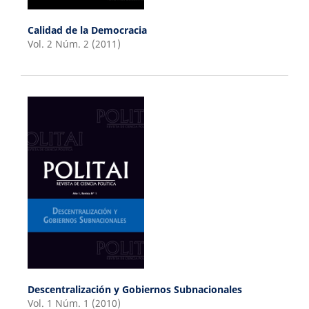
Calidad de la Democracia
Vol. 2 Núm. 2 (2011)
Descentralización y Gobiernos Subnacionales
Vol. 1 Núm. 1 (2010)