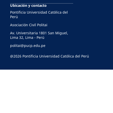
Ubicación y contacto
Pontificia Universidad Católica del
Perú
Asociación Civil Politai
Av. Universitaria 1801 San Miguel,
Lima 32, Lima - Perú
politai@pucp.edu.pe
@2026 Pontificia Universidad Católica del Perú