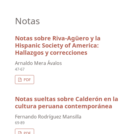
Notas
Notas sobre Riva-Agüero y la
Hispanic Society of America:
Hallazgos y correcciones
Arnaldo Mera Ávalos
47-67
PDF
Notas sueltas sobre Calderón en la
cultura peruana contemporánea
Fernando Rodríguez Mansilla
69-89
PDF