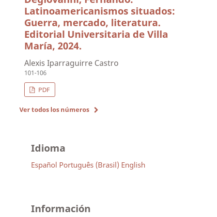
Latinoamericanismos situados:
Guerra, mercado, literatura.
Editorial Universitaria de Villa
María, 2024.
Alexis Iparraguirre Castro
101-106
PDF
Ver todos los números
Idioma
Español
Português (Brasil)
English
Información