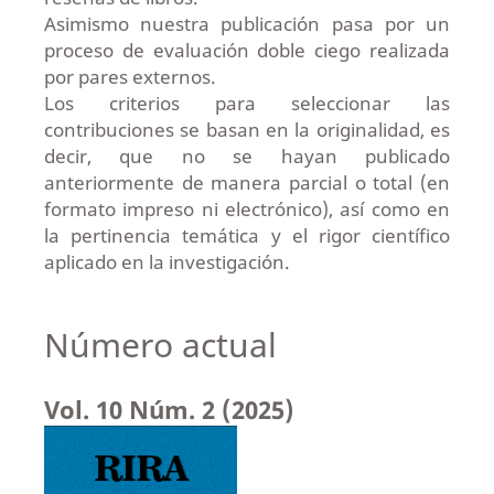
Asimismo nuestra publicación pasa por un
proceso de evaluación doble ciego realizada
por pares externos.
Los criterios para seleccionar las
contribuciones se basan en la originalidad, es
decir, que no se hayan publicado
anteriormente de manera parcial o total (en
formato impreso ni electrónico), así como en
la pertinencia temática y el rigor científico
aplicado en la investigación.
Número actual
Vol. 10 Núm. 2 (2025)