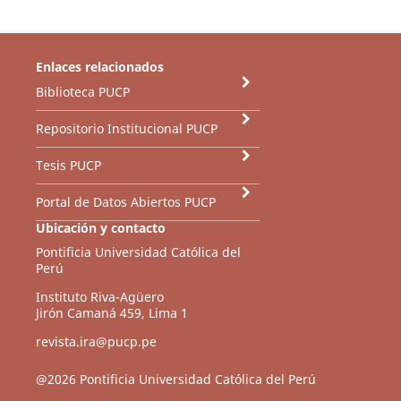
Enlaces relacionados
Biblioteca PUCP
Repositorio Institucional PUCP
Tesis PUCP
Portal de Datos Abiertos PUCP
Ubicación y contacto
Pontificia Universidad Católica del
Perú
Instituto Riva-Agüero
Jirón Camaná 459, Lima 1
revista.ira@pucp.pe
@2026 Pontificia Universidad Católica del Perú