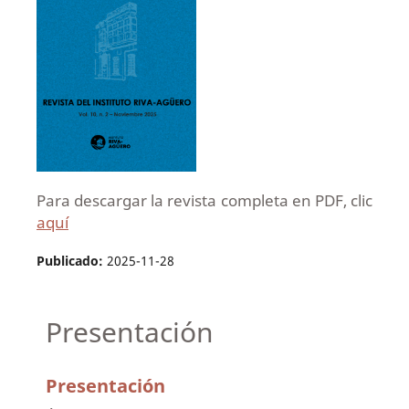
Para descargar la revista completa en PDF, clic
aquí
Publicado:
2025-11-28
Presentación
Presentación