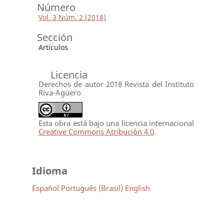
Número
Vol. 3 Núm. 2 (2018)
Sección
Artículos
Licencia
Derechos de autor 2018 Revista del Instituto
Riva-Agüero
Esta obra está bajo una licencia internacional
Creative Commons Atribución 4.0
.
Idioma
Español
Português (Brasil)
English