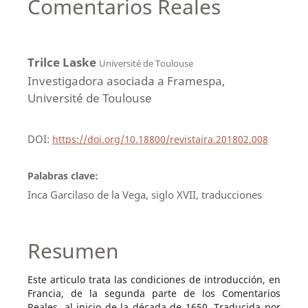
Comentarios Reales
Trilce Laske
Université de Toulouse
Investigadora asociada a Framespa,
Université de Toulouse
DOI:
https://doi.org/10.18800/revistaira.201802.008
Palabras clave:
Inca Garcilaso de la Vega, siglo XVII, traducciones
Resumen
Este articulo trata las condiciones de introducción, en
Francia, de la segunda parte de los Comentarios
Reales, al inicio de la década de 1650. Traducida por