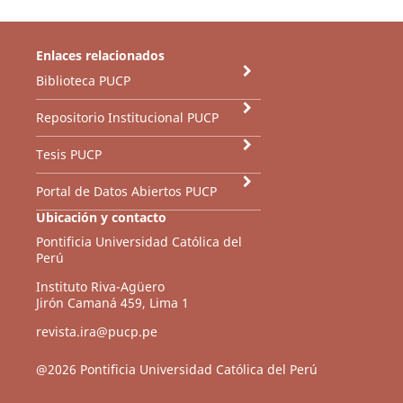
Enlaces relacionados
Biblioteca PUCP
Repositorio Institucional PUCP
Tesis PUCP
Portal de Datos Abiertos PUCP
Ubicación y contacto
Pontificia Universidad Católica del
Perú
Instituto Riva-Agüero
Jirón Camaná 459, Lima 1
revista.ira@pucp.pe
@2026 Pontificia Universidad Católica del Perú