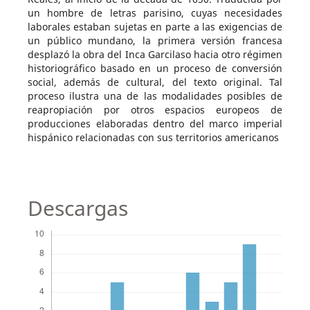
un hombre de letras parisino, cuyas necesidades
laborales estaban sujetas en parte a las exigencias de
un público mundano, la primera versión francesa
desplazó la obra del Inca Garcilaso hacia otro régimen
historiográfico basado en un proceso de conversión
social, además de cultural, del texto original. Tal
proceso ilustra una de las modalidades posibles de
reapropiación por otros espacios europeos de
producciones elaboradas dentro del marco imperial
hispánico relacionadas con sus territorios americanos
Descargas