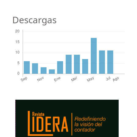
Descargas