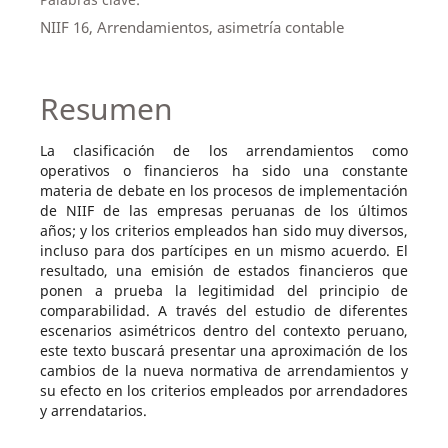
NIIF 16, Arrendamientos, asimetría contable
Resumen
La clasificación de los arrendamientos como
operativos o financieros ha sido una constante
materia de debate en los procesos de implementación
de NIIF de las empresas peruanas de los últimos
años; y los criterios empleados han sido muy diversos,
incluso para dos partícipes en un mismo acuerdo. El
resultado, una emisión de estados financieros que
ponen a prueba la legitimidad del principio de
comparabilidad. A través del estudio de diferentes
escenarios asimétricos dentro del contexto peruano,
este texto buscará presentar una aproximación de los
cambios de la nueva normativa de arrendamientos y
su efecto en los criterios empleados por arrendadores
y arrendatarios.