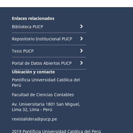
Enlaces relacionados
Biblioteca PUCP
Repositorio Institucional PUCP
Tesis PUCP
Portal de Datos Abiertos PUCP
Ubicación y contacto
Pontificia Universidad Católica del
Perú
Facultad de Ciencias Contables
Av. Universitaria 1801 San Miguel,
Lima 32, Lima - Perú
revistalidera@pucp.pe
2019 Pontificia Universidad Católica del Perú