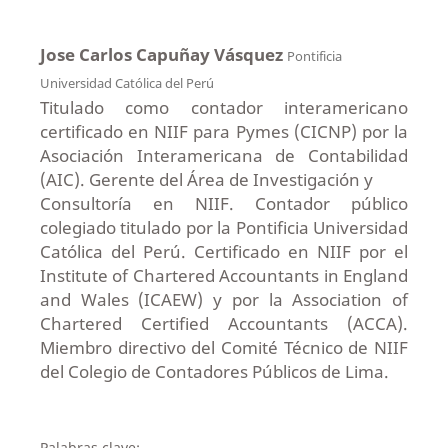
Jose Carlos Capuñay Vásquez
Pontificia
Universidad Católica del Perú
Titulado como contador interamericano
certificado en NIIF para Pymes (CICNP) por la
Asociación Interamericana de Contabilidad
(AIC). Gerente del Área de Investigación y
Consultoría en NIIF. Contador público
colegiado titulado por la Pontificia Universidad
Católica del Perú. Certificado en NIIF por el
Institute of Chartered Accountants in England
and Wales (ICAEW) y por la Association of
Chartered Certified Accountants (ACCA).
Miembro directivo del Comité Técnico de NIIF
del Colegio de Contadores Públicos de Lima.
Palabras clave: