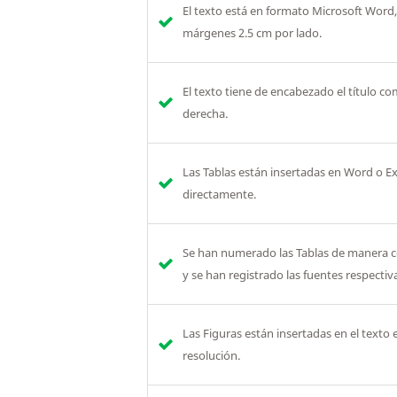
El texto está en formato Microsoft Word,
márgenes 2.5 cm por lado.
El texto tiene de encabezado el título co
derecha.
Las Tablas están insertadas en Word o Ex
directamente.
Se han numerado las Tablas de manera cor
y se han registrado las fuentes respectiv
Las Figuras están insertadas en el texto 
resolución.