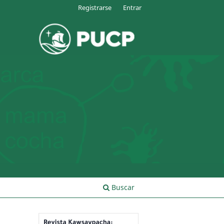
Registrarse
Entrar
Buscar