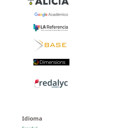
Idioma