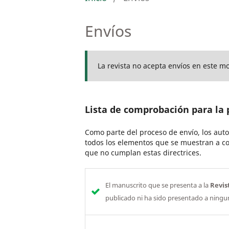
Envíos
La revista no acepta envíos en este m
Lista de comprobación para la 
Como parte del proceso de envío, los aut
todos los elementos que se muestran a co
que no cumplan estas directrices.
El manuscrito que se presenta a la
Revis
publicado ni ha sido presentado a ningun