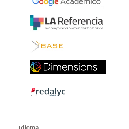
Idioma