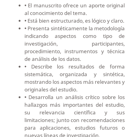
•
El manuscrito ofrece un aporte original
al conocimiento del tema.
•
Está bien estructurado, es lógico y claro.
•
Presenta sintéticamente la metodología
indicando aspectos como tipo de
investigación, participantes,
procedimiento, instrumentos y técnica
de análisis de los datos.
•
Describe los resultados de forma
sistemática, organizada y sintética,
mostrando los aspectos más relevantes y
originales del estudio.
•
Desarrolla un análisis crítico sobre los
hallazgos más importantes del estudio,
su relevancia científica y sus
limitaciones; junto con recomendaciones
para aplicaciones, estudios futuros o
nuevas líneas de investigación.