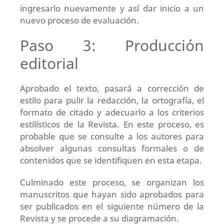
ingresarlo nuevamente y así dar inicio a un
nuevo proceso de evaluación.
Paso 3: Producción
editorial
Aprobado el texto, pasará a corrección de
estilo para pulir la redacción, la ortografía, el
formato de citado y adecuarlo a los criterios
estilísticos de la Revista. En este proceso, es
probable que se consulte a los autores para
absolver algunas consultas formales o de
contenidos que se identifiquen en esta etapa.
Culminado este proceso, se organizan los
manuscritos que hayan sido aprobados para
ser publicados en el siguiente número de la
Revista y se procede a su diagramación.