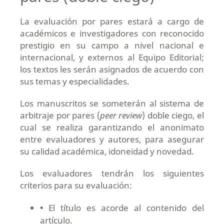
La evaluación por pares estará a cargo de
académicos e investigadores con reconocido
prestigio en su campo a nivel nacional e
internacional, y externos al Equipo Editorial;
los textos les serán asignados de acuerdo con
sus temas y especialidades.
Los manuscritos se someterán al sistema de
arbitraje por pares (
peer review
) doble ciego, el
cual se realiza garantizando el anonimato
entre evaluadores y autores, para asegurar
su calidad académica, idoneidad y novedad.
Los evaluadores tendrán los siguientes
criterios para su evaluación:
•
El título es acorde al contenido del
artículo.