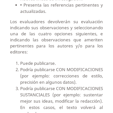
•
Presenta las referencias pertinentes y
actualizadas.
Los evaluadores devolverán su evaluación
indicando sus observaciones y seleccionando
una de las cuatro opciones siguientes, e
indicando las observaciones que ameriten
pertinentes para los autores y/o para los
editores:
Puede publicarse.
Podría publicarse CON MODIFICACIONES
(por ejemplo: correcciones de estilo,
precisión en algunos datos).
Podría publicarse CON MODIFICACIONES
SUSTANCIALES (por ejemplo: sustentar
mejor sus ideas, modificar la redacción).
En estos casos, el texto volverá al