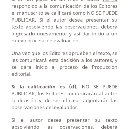
respondido
a la comunicación de los Editores
el manuscrito se calificará como NO SE PUEDE
PUBLICAR. Si el autor desea presentar su
texto absolviendo las observaciones, deberá
ingresarlo nuevamente y así dar inicio a un
nuevo proceso de evaluación.
Una vez que los Editores aprueben el texto, se
les comunicará esta decisión a los autores, y
se dará inicio al proceso de Producción
editorial.
Si la calificación es (d),
NO SE PUEDE
PUBLICAR, los Editores comunicarán al autor
la decisión y, de ser el caso, adjuntarán las
observaciones del evaluador.
Si el autor desea presentar su texto
absolviendo las observaciones, deberá