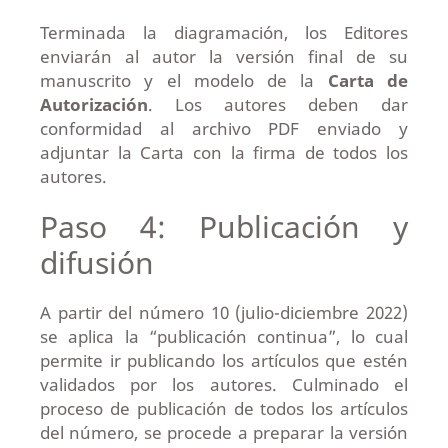
Terminada la diagramación, los Editores
enviarán al autor la versión final de su
manuscrito y el modelo de la
Carta de
Autorización
. Los autores deben dar
conformidad al archivo PDF enviado y
adjuntar la Carta con la firma de todos los
autores.
Paso 4: Publicación y
difusión
A partir del número 10 (julio-diciembre 2022)
se aplica la “publicación continua”, lo cual
permite ir publicando los artículos que estén
validados por los autores. Culminado el
proceso de publicación de todos los artículos
del número, se procede a preparar la versión