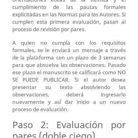
cumplimiento de las pautas formales
explicitadas en las Normas para los Autores. Si
cumplen esta primera evaluación, pasan al
proceso de revisión por pares.
A quien no cumpla con los requisitos
formales, se le enviará un mensaje a través
de la plataforma con un plazo de 3 semanas
para que absuelva las observaciones. Pasado
ese plazo el manuscrito se calificará como NO
SE PUEDE PUBLICAR. Si el autor desea
presentar su texto absolviendo las
observaciones, deberá ingresarlo
nuevamente y así dar inicio a un nuevo
proceso de evaluación.
Paso 2: Evaluación por
pares (doble ciego)