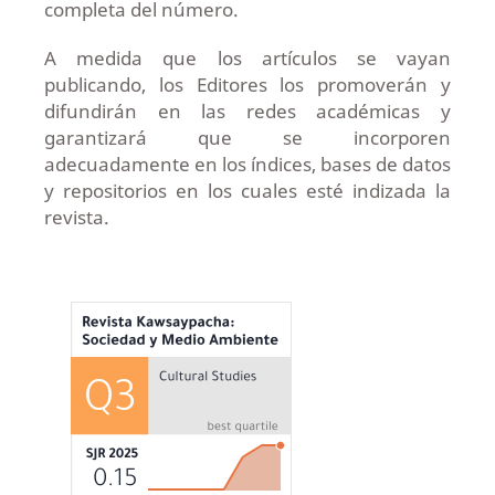
completa del número.
A medida que los artículos se vayan
publicando, los Editores los promoverán y
difundirán en las redes académicas y
garantizará que se incorporen
adecuadamente en los índices, bases de datos
y repositorios en los cuales esté indizada la
revista.