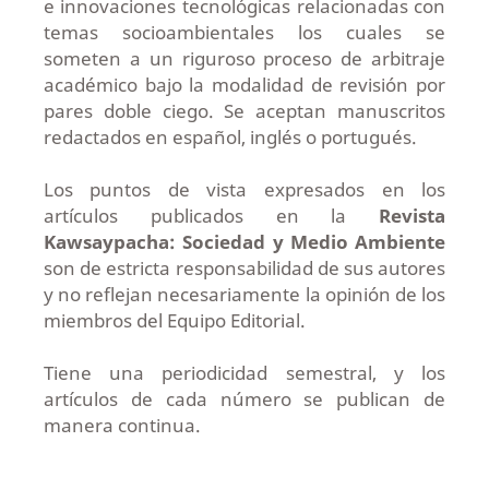
e innovaciones tecnológicas relacionadas con
temas socioambientales los cuales se
someten a un riguroso proceso de arbitraje
académico bajo la modalidad de revisión por
pares doble ciego. Se aceptan manuscritos
redactados en español, inglés o portugués.
Los puntos de vista expresados en los
artículos publicados en la
Revista
Kawsaypacha: Sociedad y Medio Ambiente
son de estricta responsabilidad de sus autores
y no reflejan necesariamente la opinión de los
miembros del Equipo Editorial.
Tiene una periodicidad semestral, y los
artículos de cada número se publican de
manera continua.