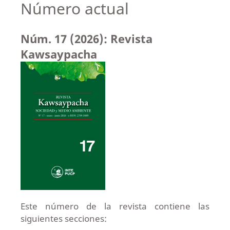
Número actual
Núm. 17 (2026): Revista
Kawsaypacha
Este número de la revista contiene las
siguientes secciones: