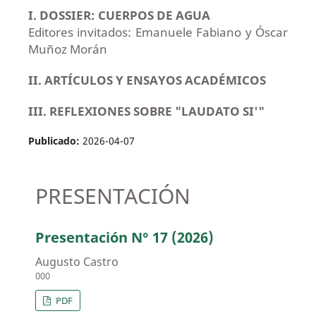
I. DOSSIER: CUERPOS DE AGUA
Editores invitados: Emanuele Fabiano y Óscar
Muñoz Morán
II. ARTÍCULOS Y ENSAYOS ACADÉMICOS
III. REFLEXIONES SOBRE "LAUDATO SI'"
Publicado:
2026-04-07
PRESENTACIÓN
Presentación N° 17 (2026)
Augusto Castro
000
PDF