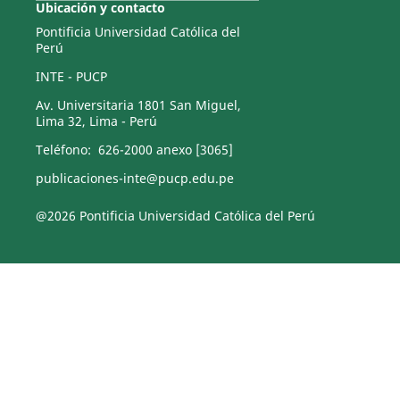
Ubicación y contacto
Pontificia Universidad Católica del
Perú
INTE - PUCP
Av. Universitaria 1801 San Miguel,
Lima 32, Lima - Perú
Teléfono: 626-2000 anexo [3065]
publicaciones-inte@pucp.edu.pe
@2026 Pontificia Universidad Católica del Perú