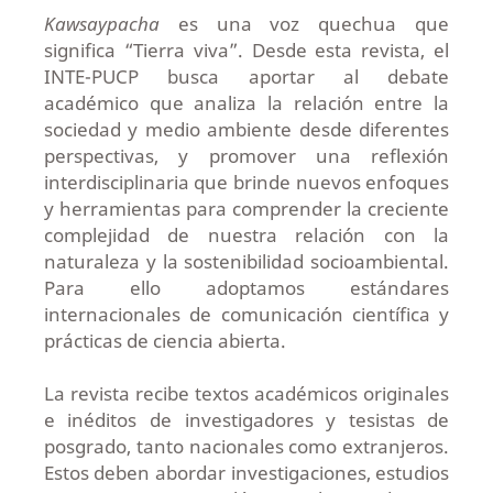
Kawsaypacha
es una voz quechua que
significa “Tierra viva”. Desde esta revista, el
INTE-PUCP busca aportar al debate
académico que analiza la relación entre la
sociedad y medio ambiente desde diferentes
perspectivas, y promover una reflexión
interdisciplinaria que brinde nuevos enfoques
y herramientas para comprender la creciente
complejidad de nuestra relación con la
naturaleza y la sostenibilidad socioambiental.
Para ello adoptamos estándares
internacionales de comunicación científica y
prácticas de ciencia abierta.
La revista recibe textos académicos originales
e inéditos de investigadores y tesistas de
posgrado, tanto nacionales como extranjeros.
Estos deben abordar investigaciones, estudios