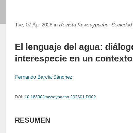
Tue, 07 Apr 2026 in
Revista Kawsaypacha: Sociedad
El lenguaje del agua: diálog
interespecie en un contexto
Fernando Barcia Sánchez
DOI:
10.18800/kawsaypacha.202601.D002
RESUMEN