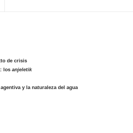
to de crisis
: los
anjeletik
agentiva y la naturaleza del agua