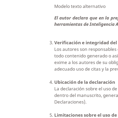
Modelo texto alternativo
El autor declara que en la pre
herramientas de Inteligencia Art
Verificación e integridad de
Los autores son responsables de
todo contenido generado o asis
exime a los autores de su oblig
adecuado uso de citas y la pre
Ubicación de la declaración
La declaración sobre el uso d
dentro del manuscrito, genera
Declaraciones).
Limitaciones sobre el uso d