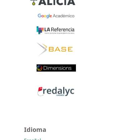
Idioma