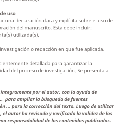
 de uso
 una declaración clara y explícita sobre el uso de
ración del manuscrito. Esta debe incluir:
a(s) utilizada(s),
 investigación o redacción en que fue aplicada.
icientemente detallada para garantizar la
lidad del proceso de investigación. Se presenta a
o íntegramente por el autor, con la ayuda de
 ... para ampliar la búsqueda de fuentes
én ... para la corrección del texto. Luego de utilizar
el autor ha revisado y verificado la validez de los
na responsabilidad de los contenidos publicados.