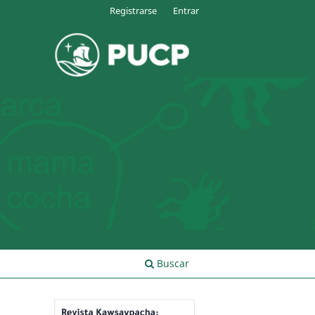
Registrarse
Entrar
Buscar