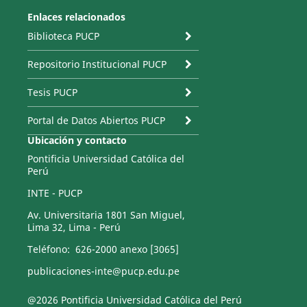
Enlaces relacionados
Biblioteca PUCP
Repositorio Institucional PUCP
Tesis PUCP
Portal de Datos Abiertos PUCP
Ubicación y contacto
Pontificia Universidad Católica del
Perú
INTE - PUCP
Av. Universitaria 1801 San Miguel,
Lima 32, Lima - Perú
Teléfono: 626-2000 anexo [3065]
publicaciones-inte@pucp.edu.pe
@2026 Pontificia Universidad Católica del Perú