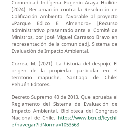
Comunidad Indígena Eugenio Araya Huiliñir
(2024). Reclamación contra la Resolución de
Calificación Ambiental favorable al proyecto
«Parque Eólico El Almendro» [Recurso
administrativo presentado ante el Comité de
Ministros, por José Miguel Carrasco Bravo en
representación de la comunidad]. Sistema de
Evaluación de Impacto Ambiental.
Correa, M. (2021). La historia del despojo: El
origen de la propiedad particular en el
territorio mapuche. Santiago de Chile:
Pehuén Editores.
Decreto Supremo 40 de 2013. Que aprueba el
Reglamento del Sistema de Evaluación de
Impacto Ambiental. Biblioteca del Congreso
Nacional de Chile.
https://www.bcn.cl/leychil
e/navegar?idNorma=1053563