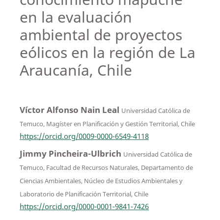
en la evaluación
ambiental de proyectos
eólicos en la región de La
Araucanía, Chile
Víctor Alfonso Nain Leal
Universidad Católica de
Temuco, Magíster en Planificación y Gestión Territorial, Chile
https://orcid.org/0009-0000-6549-4118
Jimmy Pincheira-Ulbrich
Universidad Católica de
Temuco, Facultad de Recursos Naturales, Departamento de
Ciencias Ambientales, Núcleo de Estudios Ambientales y
Laboratorio de Planificación Territorial, Chile
https://orcid.org/0000-0001-9841-7426