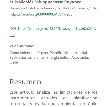
Luis Nicolás Schiappacasse Poyanco
Universidad Católica de Temuco, Facultad de Ingeniería, Chile
https://orcid.org/0000-0002-1781-7936
DOI:
https://doi.org/10.18800/kawsaypacha.202601.A
008
Palabras clave:
Conocimiento indígena, Planificación territorial,
Evaluación ambiental, Energía eólica, Araucanía.
Chile
Resumen
Este artículo analiza las limitaciones de los
instrumentos actuales de planificación
territorial y evaluación ambiental en Chile