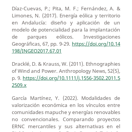
Díaz-Cuevas, P.; Pita, M. F.; Fernández, A. &
Limones, N. (2017). Energía eólica y territorio
en Andalucía: diseño y aplicación de un
modelo de potencialidad para la implantación
de parques eólicos. Investigaciones
Geográficas, 67, pp. 9-29.
https://doi.org/10.14
198/INGEO2017.67.01
Dracklé, D. & Krauss, W. (2011). Ethnographies
of Wind and Power. Anthropology News, 52(5),
p. 9.
https://doi.org/10.1111/j.1556-3502.2011.5
2509.x
García Martínez, Y. (2022). Modalidades de
valorización económica en los vínculos entre
comunidades mapuche y energías renovables
no convencionales. Comparando proyectos
ERNC mercantiles y sus alternativas en el