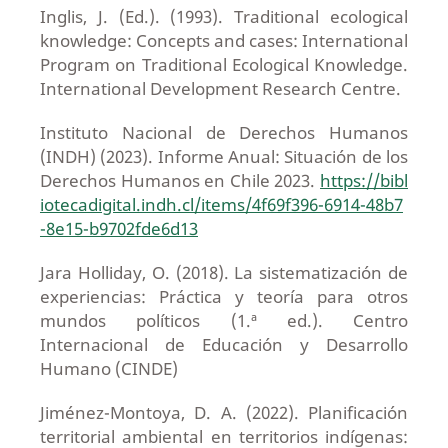
Inglis, J. (Ed.). (1993). Traditional ecological
knowledge: Concepts and cases: International
Program on Traditional Ecological Knowledge.
International Development Research Centre.
Instituto Nacional de Derechos Humanos
(INDH) (2023). Informe Anual: Situación de los
Derechos Humanos en Chile 2023.
https://bibl
iotecadigital.indh.cl/items/4f69f396-6914-48b7
-8e15-b9702fde6d13
Jara Holliday, O. (2018). La sistematización de
experiencias: Práctica y teoría para otros
mundos políticos (1.ª ed.). Centro
Internacional de Educación y Desarrollo
Humano (CINDE)
Jiménez-Montoya, D. A. (2022). Planificación
territorial ambiental en territorios indígenas: