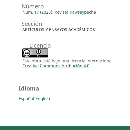
Número
Núm. 17 (2026): Revista Kawsaypacha
Sección
ARTÍCULOS Y ENSAYOS ACADÉMICOS
Licencia
Esta obra está bajo una licencia internacional
Creative Commons Atribución 4.0
.
Idioma
Español
English