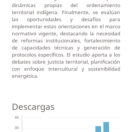
dinámicas propias del ordenamiento
territorial indígena. Finalmente, se evalúan
las oportunidades y desafíos para
implementar estas orientaciones en el marco
normativo vigente, destacando la necesidad
de reformas institucionales, fortalecimiento
de capacidades técnicas y generación de
protocolos específicos. El estudio aporta a los
debates sobre justicia territorial, planificación
con enfoque intercultural y sostenibilidad
energética.
Descargas