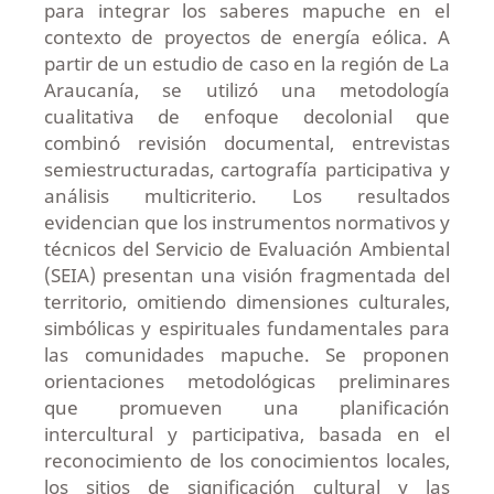
para integrar los saberes mapuche en el
contexto de proyectos de energía eólica. A
partir de un estudio de caso en la región de La
Araucanía, se utilizó una metodología
cualitativa de enfoque decolonial que
combinó revisión documental, entrevistas
semiestructuradas, cartografía participativa y
análisis multicriterio. Los resultados
evidencian que los instrumentos normativos y
técnicos del Servicio de Evaluación Ambiental
(SEIA) presentan una visión fragmentada del
territorio, omitiendo dimensiones culturales,
simbólicas y espirituales fundamentales para
las comunidades mapuche. Se proponen
orientaciones metodológicas preliminares
que promueven una planificación
intercultural y participativa, basada en el
reconocimiento de los conocimientos locales,
los sitios de significación cultural y las