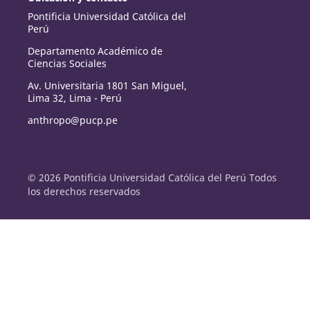
Pontificia Universidad Católica del
Perú
Departamento Académico de
Ciencias Sociales
Av. Universitaria 1801 San Miguel,
Lima 32, Lima - Perú
anthropo@pucp.pe
© 2026 Pontificia Universidad Católica del Perú Todos
los derechos reservados