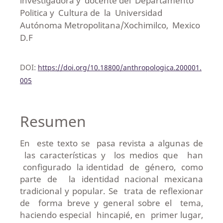
lnvestigadora y docente del Departamento
Politica y Cultura de la Universidad
Autónoma Metropolitana/Xochimilco, Mexico
D.F
DOI:
https://doi.org/10.18800/anthropologica.200001.
005
Resumen
En este texto se pasa revista a algunas de
las características y los medios que han
configurado la identidad de género, como
parte de la identidad nacional mexicana
tradicional y popular. Se trata de reflexionar
de forma breve y general sobre el tema,
haciendo especial hincapié, en primer lugar,