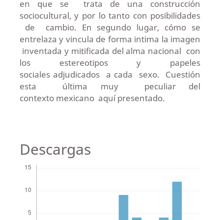
en que se trata de una construcción
sociocultural, y por lo tanto con posibilidades
de cambio. En segundo lugar, cómo se
entrelaza y vincula de forma intima la imagen
inventada y mitificada del alma nacional con
los estereotipos y papeles
sociales adjudicados a cada sexo. Cuestión
esta última muy peculiar del
contexto mexicano aquí presentado.
Descargas