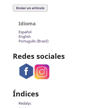
Enviar un artículo
Idioma
Español
English
Português (Brasil)
Redes sociales
Índices
Redalyc