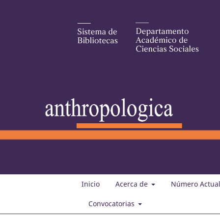
Inicio
Acerca de
Número Actua
Convocatorias