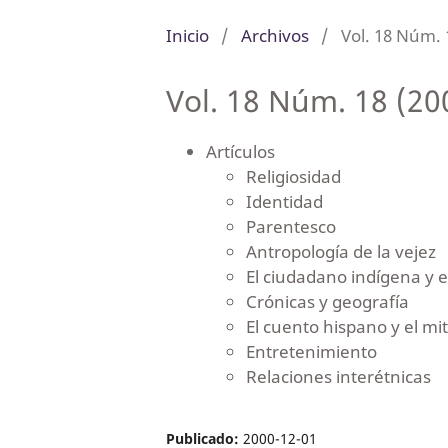
Inicio
/
Archivos
/
Vol. 18 Núm. 
Vol. 18 Núm. 18 (20
Artículos
Religiosidad
Identidad
Parentesco
Antropología de la vejez
El ciudadano indígena y e
Crónicas y geografía
El cuento hispano y el mi
Entretenimiento
Relaciones interétnicas
Publicado:
2000-12-01