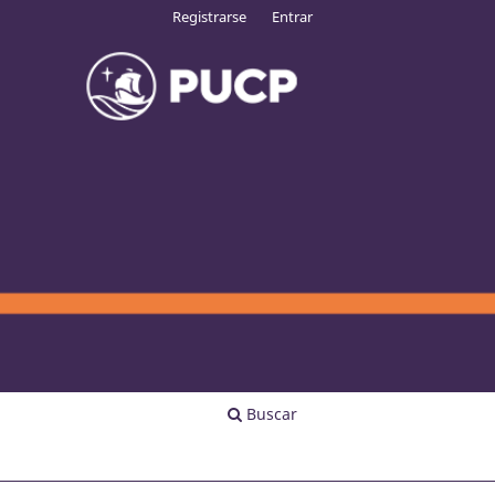
Registrarse
Entrar
Buscar