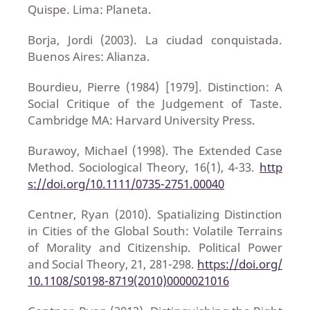
Quispe. Lima: Planeta.
Borja, Jordi (2003). La ciudad conquistada.
Buenos Aires: Alianza.
Bourdieu, Pierre (1984) [1979]. Distinction: A
Social Critique of the Judgement of Taste.
Cambridge MA: Harvard University Press.
Burawoy, Michael (1998). The Extended Case
Method. Sociological Theory, 16(1), 4-33.
http
s://doi.org/10.1111/0735-2751.00040
Centner, Ryan (2010). Spatializing Distinction
in Cities of the Global South: Volatile Terrains
of Morality and Citizenship. Political Power
and Social Theory, 21, 281-298.
https://doi.org/
10.1108/S0198-8719(2010)0000021016