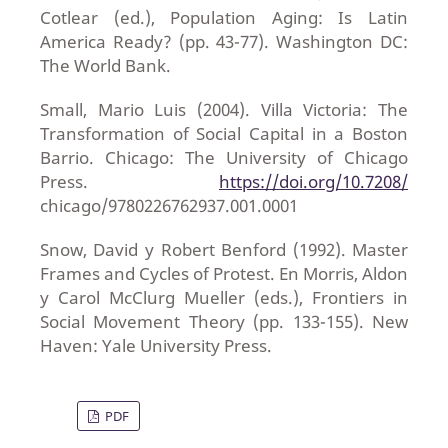
Cotlear (ed.), Population Aging: Is Latin
America Ready? (pp. 43-77). Washington DC:
The World Bank.
Small, Mario Luis (2004). Villa Victoria: The
Transformation of Social Capital in a Boston
Barrio. Chicago: The University of Chicago
Press.
https://doi.org/10.7208/
chicago/9780226762937.001.0001
Snow, David y Robert Benford (1992). Master
Frames and Cycles of Protest. En Morris, Aldon
y Carol McClurg Mueller (eds.), Frontiers in
Social Movement Theory (pp. 133-155). New
Haven: Yale University Press.
PDF