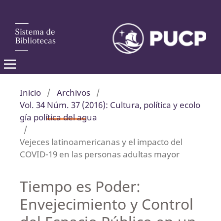
Inicio
/
Archivos
/
Vol. 34 Núm. 37 (2016): Cultura, política y ecolo
gía política del agua
/
Vejeces latinoamericanas y el impacto del
COVID-19 en las personas adultas mayor
Tiempo es Poder:
Envejecimiento y Control