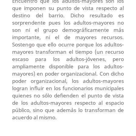
Encuentro que los adultos-mayores son los
que imponen su punto de vista respecto al
destino del barrio. Dicho resultado es
sorprendente pues los adultos-mayores no
son ni el grupo demográficamente más
importante, ni el de mayores recursos.
Sostengo que ello ocurre porque los adultos-
mayores transforman el tiempo (un recurso
escaso para los adultos-jóvenes, pero
ampliamente disponible para los adultos-
mayores) en poder organizacional. Con dicho
poder organizacional, los adultos-mayores
logran influir en los funcionarios municipales
quienes no sólo defienden el punto de vista
de los adultos-mayores respecto al espacio
público, sino que además lo transforman de
acuerdo al mismo.