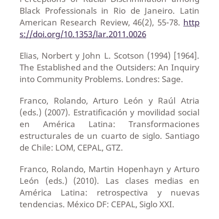
Black Professionals in Rio de Janeiro. Latin
American Research Review, 46(2), 55-78.
http
s://doi.org/10.1353/lar.2011.0026
Elias, Norbert y John L. Scotson (1994) [1964].
The Established and the Outsiders: An Inquiry
into Community Problems. Londres: Sage.
Franco, Rolando, Arturo León y Raúl Atria
(eds.) (2007). Estratificación y movilidad social
en América Latina: Transformaciones
estructurales de un cuarto de siglo. Santiago
de Chile: LOM, CEPAL, GTZ.
Franco, Rolando, Martin Hopenhayn y Arturo
León (eds.) (2010). Las clases medias en
América Latina: retrospectiva y nuevas
tendencias. México DF: CEPAL, Siglo XXI.