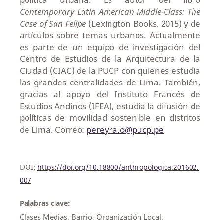
Contemporary Latin American Middle-Class: The
Case of San Felipe
(Lexington Books, 2015) y de
artículos sobre temas urbanos. Actualmente
es parte de un equipo de investigación del
Centro de Estudios de la Arquitectura de la
Ciudad (CIAC) de la PUCP con quienes estudia
las grandes centralidades de Lima. También,
gracias al apoyo del Instituto Francés de
Estudios Andinos (IFEA), estudia la difusión de
políticas de movilidad sostenible en distritos
de Lima. Correo:
pereyra.o@pucp.pe
DOI:
https://doi.org/10.18800/anthropologica.201602.
007
Palabras clave:
Clases Medias, Barrio, Organización Local,