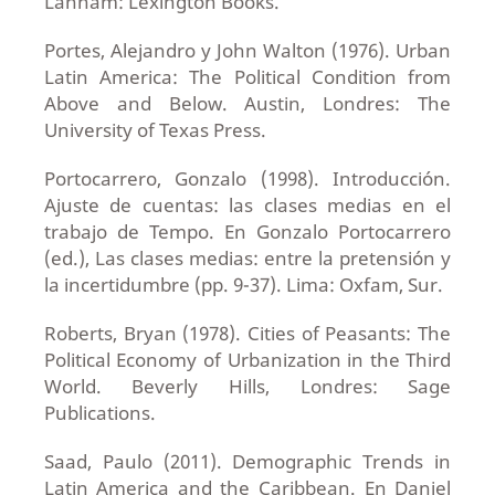
Lanham: Lexington Books.
Portes, Alejandro y John Walton (1976). Urban
Latin America: The Political Condition from
Above and Below. Austin, Londres: The
University of Texas Press.
Portocarrero, Gonzalo (1998). Introducción.
Ajuste de cuentas: las clases medias en el
trabajo de Tempo. En Gonzalo Portocarrero
(ed.), Las clases medias: entre la pretensión y
la incertidumbre (pp. 9-37). Lima: Oxfam, Sur.
Roberts, Bryan (1978). Cities of Peasants: The
Political Economy of Urbanization in the Third
World. Beverly Hills, Londres: Sage
Publications.
Saad, Paulo (2011). Demographic Trends in
Latin America and the Caribbean. En Daniel