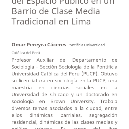
del Espacio Público en un
Barrio de Clase Media
Tradicional en Lima
Omar Pereyra Cáceres
Pontificia Universidad
Católica del Perú
Profesor Auxiliar del Departamento de
Sociología – Sección Sociología de la Pontificia
Universidad Católica del Perú (PUCP). Obtuvo
su licenciatura en sociología en la PUCP, una
maestría en ciencias sociales en la
Universidad de Chicago y un doctorado en
sociología en Brown University. Trabaja
diversos temas asociados a la ciudad, entre
ellos dinámicas barriales, segregación
residencial, dinámicas de las clases medias y
política urbana. Es autor del libro