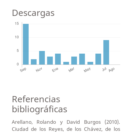
Descargas
Referencias
bibliográficas
Arellano, Rolando y David Burgos (2010).
Ciudad de los Reyes, de los Chávez, de los