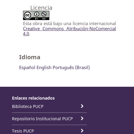
Licencia
Esta obra está bajo una licencia internacional
Creative Commons Atribución-NoComercial
4.0
.
Idioma
Español
English
Português (Brasil)
Enlaces relacionados
Biblioteca PUCP
Repositorio Institucional PUCP
Tesis PUCP