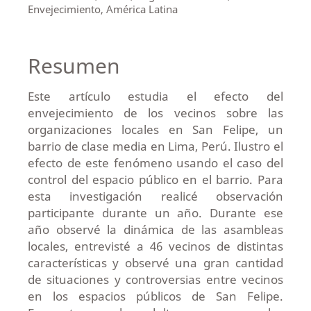
Envejecimiento, América Latina
Resumen
Este artículo estudia el efecto del
envejecimiento de los vecinos sobre las
organizaciones locales en San Felipe, un
barrio de clase media en Lima, Perú. Ilustro el
efecto de este fenómeno usando el caso del
control del espacio público en el barrio. Para
esta investigación realicé observación
participante durante un año. Durante ese
año observé la dinámica de las asambleas
locales, entrevisté a 46 vecinos de distintas
características y observé una gran cantidad
de situaciones y controversias entre vecinos
en los espacios públicos de San Felipe.