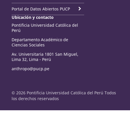
Portal de Datos Abiertos PUCP
Ubicación y contacto
Pontificia Universidad Católica del
Perú
Departamento Académico de
Ciencias Sociales
Av. Universitaria 1801 San Miguel,
Lima 32, Lima - Perú
anthropo@pucp.pe
© 2026 Pontificia Universidad Católica del Perú Todos
los derechos reservados