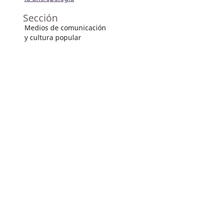
Sección
Medios de comunicación
y cultura popular