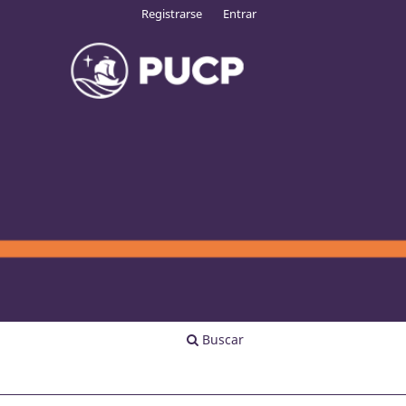
Registrarse
Entrar
Buscar