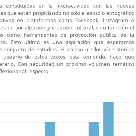
es constituidas en la interactividad con las nuevas
as que están propiciando no solo el estudio etnográfico
ficativas en plataformas como Facebook, Instagram o
 de socialización y creación cultural, sino también el
os como herramientas de proyección pública de la
ica. Esto último es una aspiración que esperamos
 conjunto de estudios. El acceso a ellos vía sistemas
d, usuario de estos textos, está teniendo, hace que
erarlo. Con seguridad un próximo volumen temático
lexionar al respecto.