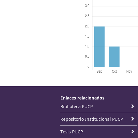
Enlaces relacionados
Biblioteca PUCP
Repositorio Institucional PUCP
Tesis PUCP