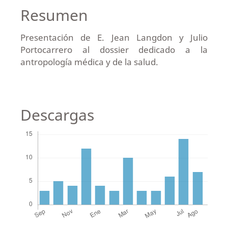
Resumen
Presentación de E. Jean Langdon y Julio
Portocarrero al dossier dedicado a la
antropología médica y de la salud.
Descargas