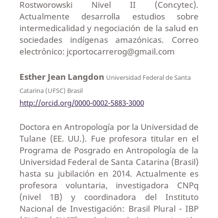
Rostworowski Nivel II (Concytec).
Actualmente desarrolla estudios sobre
intermedicalidad y negociación de la salud en
sociedades indígenas amazónicas. Correo
electrónico: jcportocarrerog@gmail.com
Esther Jean Langdon
Universidad Federal de Santa
Catarina (UFSC) Brasil
http://orcid.org/0000-0002-5883-3000
Doctora en Antropología por la Universidad de
Tulane (EE. UU.). Fue profesora titular en el
Programa de Posgrado en Antropología de la
Universidad Federal de Santa Catarina (Brasil)
hasta su jubilación en 2014. Actualmente es
profesora voluntaria, investigadora CNPq
(nivel 1B) y coordinadora del Instituto
Nacional de Investigación: Brasil Plural - IBP