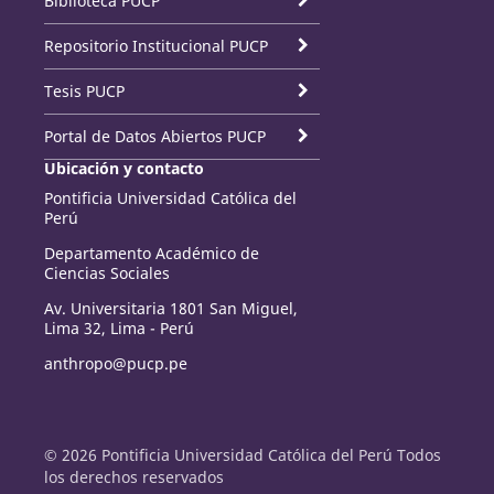
Biblioteca PUCP
Repositorio Institucional PUCP
Tesis PUCP
Portal de Datos Abiertos PUCP
Ubicación y contacto
Pontificia Universidad Católica del
Perú
Departamento Académico de
Ciencias Sociales
Av. Universitaria 1801 San Miguel,
Lima 32, Lima - Perú
anthropo@pucp.pe
© 2026 Pontificia Universidad Católica del Perú Todos
los derechos reservados