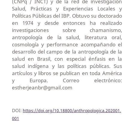
(CNPq / INCT) y de la red de investigación
Salud, Prácticas y Experiencias Locales y
Políticas Públicas del IBP. Obtuvo su doctorado
en 1974 y desde entonces ha realizado
investigaciones sobre chamanismo,
antropología de la salud, literatura oral,
cosmología y performance acompañando el
desarrollo del campo de la antropología de la
salud en Brasil, con especial énfasis en la
salud indígena y las políticas públicas. Sus
artículos y libros se publican en toda América
y Europa. Correo electrónico:
estherjeanbr@gmail.com
DOI:
https://doi.org/10.18800/anthropologica.202001.
001