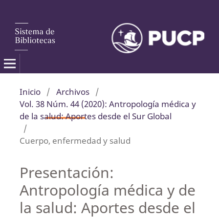
Inicio
/
Archivos
/
Vol. 38 Núm. 44 (2020): Antropología médica y
de la salud: Aportes desde el Sur Global
/
Cuerpo, enfermedad y salud
Presentación:
Antropología médica y de
la salud: Aportes desde el