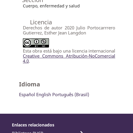
Cuerpo, enfermedad y salud
Licencia
Derechos de autor 2020 Julio Portocarrrero
Gutierrez, Esther Jean Langdon
Esta obra está bajo una licencia internacional
Creative Commons Atribución-NoComercial
4.0
.
Idioma
Español
English
Português (Brasil)
Enlaces relacionados