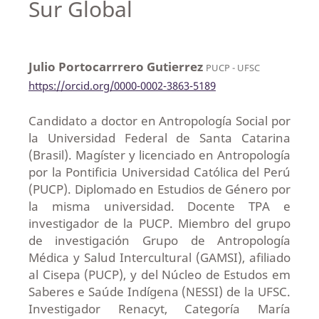
Sur Global
Julio Portocarrrero Gutierrez
PUCP - UFSC
https://orcid.org/0000-0002-3863-5189
Candidato a doctor en Antropología Social por
la Universidad Federal de Santa Catarina
(Brasil). Magíster y licenciado en Antropología
por la Pontificia Universidad Católica del Perú
(PUCP). Diplomado en Estudios de Género por
la misma universidad. Docente TPA e
investigador de la PUCP. Miembro del grupo
de investigación Grupo de Antropología
Médica y Salud Intercultural (GAMSI), afiliado
al Cisepa (PUCP), y del Núcleo de Estudos em
Saberes e Saúde Indígena (NESSI) de la UFSC.
Investigador Renacyt, Categoría María