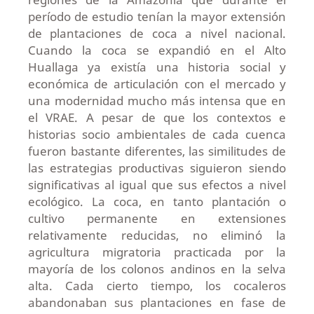
período de estudio tenían la mayor extensión
de plantaciones de coca a nivel nacional.
Cuando la coca se expandió en el Alto
Huallaga ya existía una historia social y
económica de articulación con el mercado y
una modernidad mucho más intensa que en
el VRAE. A pesar de que los contextos e
historias socio ambientales de cada cuenca
fueron bastante diferentes, las similitudes de
las estrategias productivas siguieron siendo
significativas al igual que sus efectos a nivel
ecológico. La coca, en tanto plantación o
cultivo permanente en extensiones
relativamente reducidas, no eliminó la
agricultura migratoria practicada por la
mayoría de los colonos andinos en la selva
alta. Cada cierto tiempo, los cocaleros
abandonaban sus plantaciones en fase de