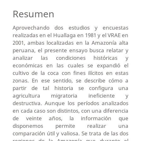
Resumen
Aprovechando dos estudios y encuestas
realizadas en el Huallaga en 1981 y el VRAE en
2001, ambas localizadas en la Amazonía alta
peruana, el presente ensayo busca relatar y
analizar las condiciones históricas y
económicas en las cuales se expandió el
cultivo de la coca con fines ilícitos en estas
zonas. En ese sentido, se describe cómo a
partir de tal historia se configura una
agricultura migratoria ineficiente y
destructiva. Aunque los períodos analizados
en cada caso son distintos, con una diferencia
de veinte años, la información que
disponemos permite realizar una
comparación útil y valiosa. Se trata de las dos
regiones de la Amazonía que durante el