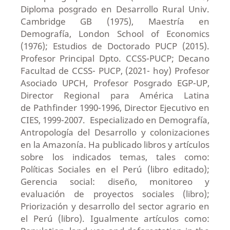
Diploma posgrado en Desarrollo Rural Univ.
Cambridge GB (1975), Maestría en
Demografía, London School of Economics
(1976); Estudios de Doctorado PUCP (2015).
Profesor Principal Dpto. CCSS-PUCP; Decano
Facultad de CCSS- PUCP, (2021- hoy) Profesor
Asociado UPCH, Profesor Posgrado EGP-UP,
Director Regional para América Latina
de Pathfinder 1990-1996, Director Ejecutivo en
CIES, 1999-2007. Especializado en Demografía,
Antropología del Desarrollo y colonizaciones
en la Amazonía. Ha publicado libros y artículos
sobre los indicados temas, tales como:
Políticas Sociales en el Perú (libro editado);
Gerencia social: diseño, monitoreo y
evaluación de proyectos sociales (libro);
Priorización y desarrollo del sector agrario en
el Perú (libro). Igualmente artículos como: