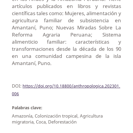
artículos publicados en libros y revistas
científicas tales como: Mujeres, alimentación y
agricultura familiar de subsistencia en
Amantaní, Puno; Nuevas Miradas Sobre La
Reforma Agraria Peruana; Sistema
alimenticio familiar: características y
transformaciones desde la década de los 90
en una comunidad campesina de la isla
Amantaní, Puno.
DOI:
https://doi.org/10.18800/anthropologica.202301.
006
Palabras clave:
Amazonía, Colonización tropical, Agricultura
migratoria, Coca, Deforestación