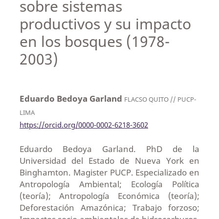
sobre sistemas
productivos y su impacto
en los bosques (1978-
2003)
Eduardo Bedoya Garland
FLACSO QUITO // PUCP-
LIMA
https://orcid.org/0000-0002-6218-3602
Eduardo Bedoya Garland. PhD de la
Universidad del Estado de Nueva York en
Binghamton. Magister PUCP. Especializado en
Antropología Ambiental; Ecología Política
(teoría); Antropología Económica (teoría);
Deforestación Amazónica; Trabajo forzoso;