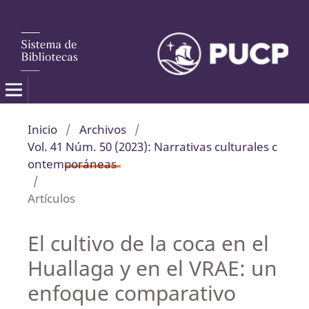
Inicio
/
Archivos
/
Vol. 41 Núm. 50 (2023): Narrativas culturales c
ontemporáneas
/
Artículos
El cultivo de la coca en el
Huallaga y en el VRAE: un
enfoque comparativo