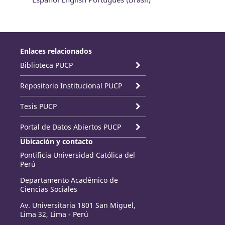
Enlaces relacionados
Biblioteca PUCP
Repositorio Institucional PUCP
Tesis PUCP
Portal de Datos Abiertos PUCP
Ubicación y contacto
Pontificia Universidad Católica del
Perú
Departamento Académico de
Ciencias Sociales
Av. Universitaria 1801 San Miguel,
Lima 32, Lima - Perú