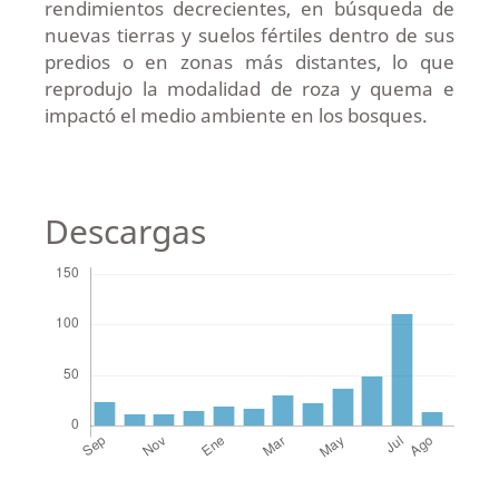
rendimientos decrecientes, en búsqueda de
nuevas tierras y suelos fértiles dentro de sus
predios o en zonas más distantes, lo que
reprodujo la modalidad de roza y quema e
impactó el medio ambiente en los bosques.
Descargas