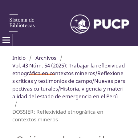
Inicio
/
Archivos
/
Vol. 43 Núm. 54 (2025): Trabajar la reflexividad
etnográfica en contextos mineros/Reflexione
s críticas y testimonios de campo/Nuevas pers
pectivas culturales/Historia, vigencia y materi
alidad del estado de emergencia en el Perú
/
DOSSIER: Reflexividad etnográfica en
contextos mineros