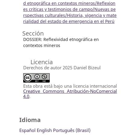
d etnográfica en contextos mineros/Reflexion
es críticas y testimonios de campo/Nuevas pe
rspectivas culturales/Historia, vigencia y mate
rialidad del estado de emergencia en el Perú
Sección
DOSSIER: Reflexividad etnográfica en
contextos mineros
Licencia
Derechos de autor 2025 Daniel Bizeul
Esta obra está bajo una licencia internacional
Creative Commons Atribución-NoComercial
4.0
.
Idioma
Español
English
Português (Brasil)