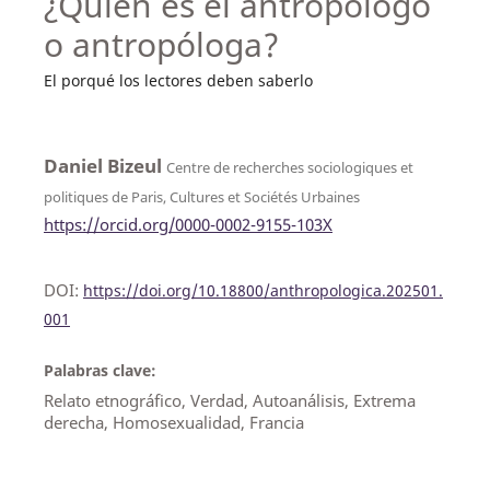
¿Quién es el antropólogo
o antropóloga?
El porqué los lectores deben saberlo
Daniel Bizeul
Centre de recherches sociologiques et
politiques de Paris, Cultures et Sociétés Urbaines
https://orcid.org/0000-0002-9155-103X
DOI:
https://doi.org/10.18800/anthropologica.202501.
001
Palabras clave:
Relato etnográfico, Verdad, Autoanálisis, Extrema
derecha, Homosexualidad, Francia