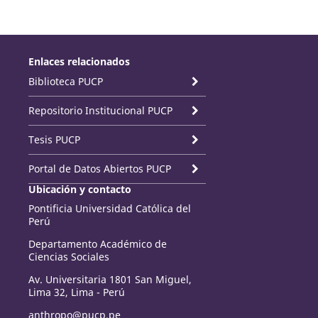
Enlaces relacionados
Biblioteca PUCP
Repositorio Institucional PUCP
Tesis PUCP
Portal de Datos Abiertos PUCP
Ubicación y contacto
Pontificia Universidad Católica del
Perú
Departamento Académico de
Ciencias Sociales
Av. Universitaria 1801 San Miguel,
Lima 32, Lima - Perú
anthropo@pucp.pe