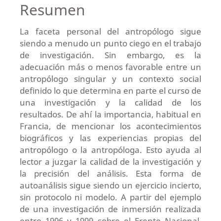
Resumen
La faceta personal del antropólogo sigue
siendo a menudo un punto ciego en el trabajo
de investigación. Sin embargo, es la
adecuación más o menos favorable entre un
antropólogo singular y un contexto social
definido lo que determina en parte el curso de
una investigación y la calidad de los
resultados. De ahí la importancia, habitual en
Francia, de mencionar los acontecimientos
biográficos y las experiencias propias del
antropólogo o la antropóloga. Esto ayuda al
lector a juzgar la calidad de la investigación y
la precisión del análisis. Esta forma de
autoanálisis sigue siendo un ejercicio incierto,
sin protocolo ni modelo. A partir del ejemplo
de una investigación de inmersión realizada
entre 1996 y 1999 sobre el Frente Nacional,