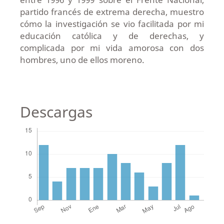
partido francés de extrema derecha, muestro
cómo la investigación se vio facilitada por mi
educación católica y de derechas, y
complicada por mi vida amorosa con dos
hombres, uno de ellos moreno.
Descargas