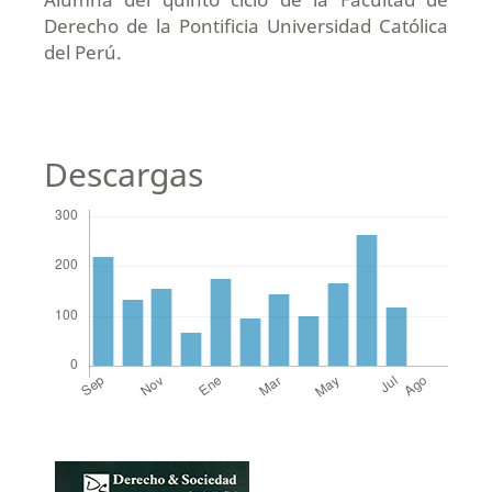
Derecho de la Pontificia Universidad Católica
del Perú.
Descargas