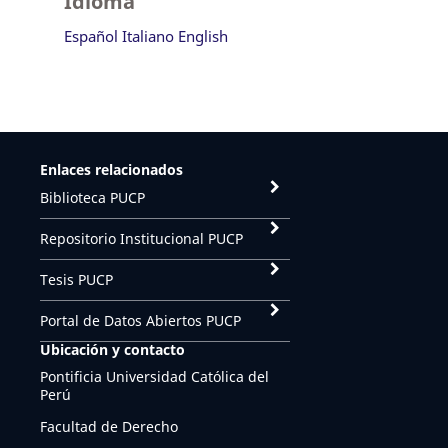
Idioma
Español
Italiano
English
Enlaces relacionados
Biblioteca PUCP
Repositorio Institucional PUCP
Tesis PUCP
Portal de Datos Abiertos PUCP
Ubicación y contacto
Pontificia Universidad Católica del
Perú
Facultad de Derecho