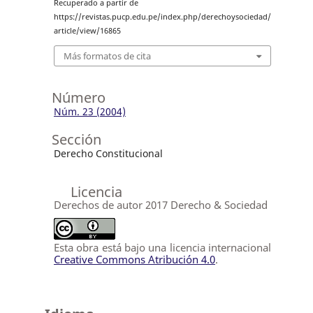
Recuperado a partir de
https://revistas.pucp.edu.pe/index.php/derechoysociedad/
article/view/16865
Más formatos de cita
Número
Núm. 23 (2004)
Sección
Derecho Constitucional
Licencia
Derechos de autor 2017 Derecho & Sociedad
Esta obra está bajo una licencia internacional
Creative Commons Atribución 4.0
.