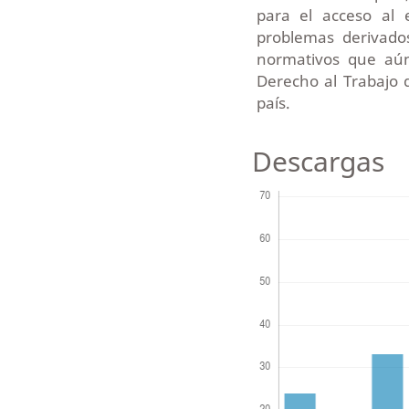
para el acceso al 
problemas derivado
normativos que aún
Derecho al Trabajo 
país.
Descargas