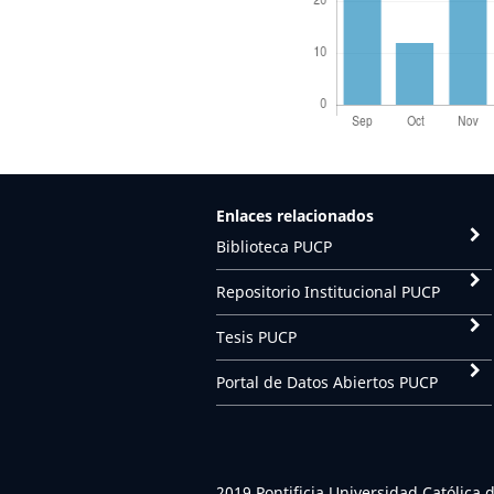
Enlaces relacionados
Biblioteca PUCP
Repositorio Institucional PUCP
Tesis PUCP
Portal de Datos Abiertos PUCP
2019 Pontificia Universidad Católica 