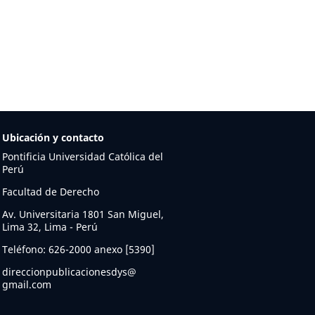
Ubicación y contacto
Pontificia Universidad Católica del
Perú
Facultad de Derecho
Av. Universitaria 1801 San Miguel,
Lima 32, Lima - Perú
Teléfono: 626-2000 anexo [5390]
direccionpublicacionesdys@
gmail.com