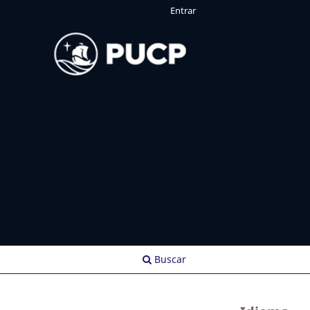
Entrar
Buscar