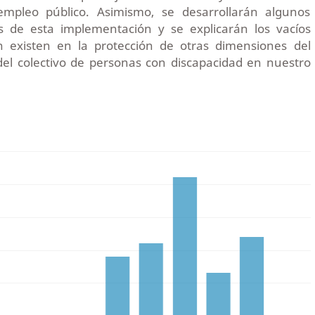
empleo público. Asimismo, se desarrollarán algunos
s de esta implementación y se explicarán los vacíos
 existen en la protección de otras dimensiones del
del colectivo de personas con discapacidad en nuestro