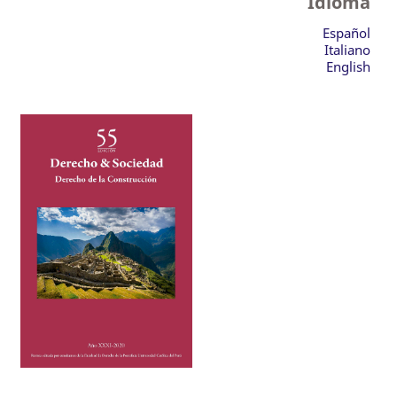
Idioma
Español
Italiano
English