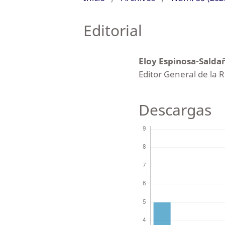
Editorial
Eloy Espinosa-Salda
Editor General de la 
Descargas