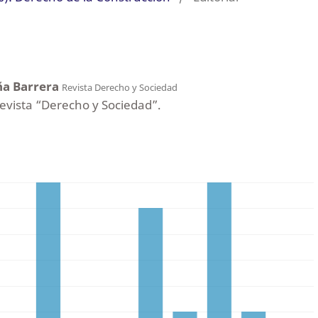
ña Barrera
Revista Derecho y Sociedad
Revista “Derecho y Sociedad”.