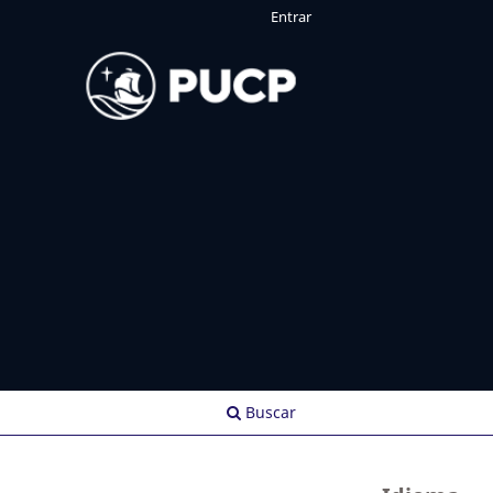
Entrar
Buscar