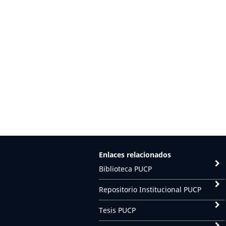
Enlaces relacionados
Biblioteca PUCP
Repositorio Institucional PUCP
Tesis PUCP