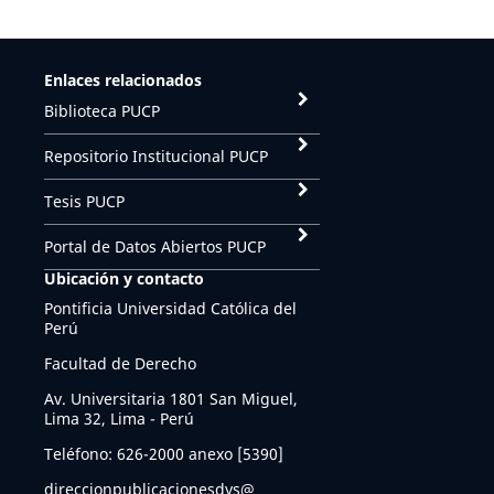
Enlaces relacionados
Biblioteca PUCP
Repositorio Institucional PUCP
Tesis PUCP
Portal de Datos Abiertos PUCP
Ubicación y contacto
Pontificia Universidad Católica del
Perú
Facultad de Derecho
Av. Universitaria 1801 San Miguel,
Lima 32, Lima - Perú
Teléfono: 626-2000 anexo [5390]
direccionpublicacionesdys@