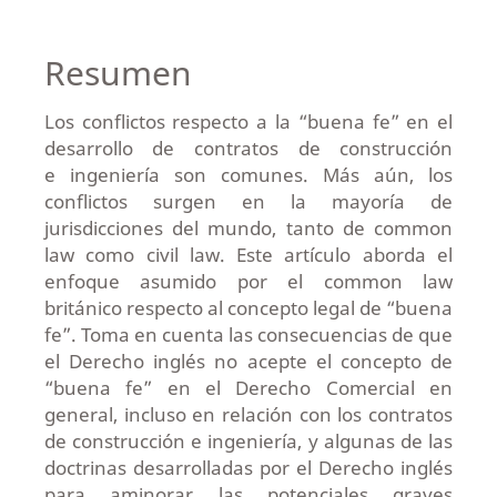
Resumen
Los conflictos respecto a la “buena fe” en el
desarrollo de contratos de construcción
e ingeniería son comunes. Más aún, los
conflictos surgen en la mayoría de
jurisdicciones del mundo, tanto de common
law como civil law. Este artículo aborda el
enfoque asumido por el common law
británico respecto al concepto legal de “buena
fe”. Toma en cuenta las consecuencias de que
el Derecho inglés no acepte el concepto de
“buena fe” en el Derecho Comercial en
general, incluso en relación con los contratos
de construcción e ingeniería, y algunas de las
doctrinas desarrolladas por el Derecho inglés
para aminorar las potenciales graves