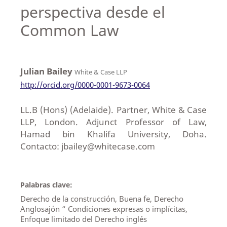
perspectiva desde el
Common Law
Julian Bailey
White & Case LLP
http://orcid.org/0000-0001-9673-0064
LL.B (Hons) (Adelaide). Partner, White & Case
LLP, London. Adjunct Professor of Law,
Hamad bin Khalifa University, Doha.
Contacto: jbailey@whitecase.com
Palabras clave:
Derecho de la construcción, Buena fe, Derecho
Anglosajón “ Condiciones expresas o implícitas,
Enfoque limitado del Derecho inglés