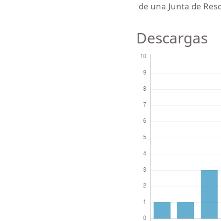
de una Junta de Resol
Descargas