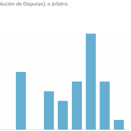
ución de Disputas), o árbitro.