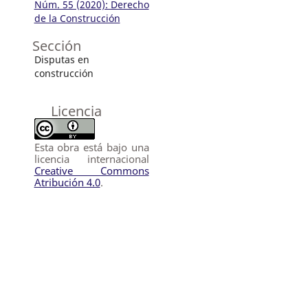
Núm. 55 (2020): Derecho
de la Construcción
Sección
Disputas en
construcción
Licencia
Esta obra está bajo una
licencia internacional
Creative Commons
Atribución 4.0
.