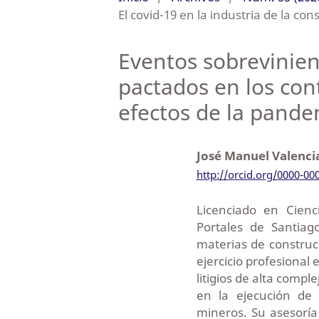
El covid-19 en la industria de la con
Eventos sobrevinien
pactados en los con
efectos de la pande
José Manuel Valenci
http://orcid.org/0000-00
Licenciado en Cienc
Portales de Santiag
materias de construc
ejercicio profesional
litigios de alta compl
en la ejecución de 
mineros. Su asesoría