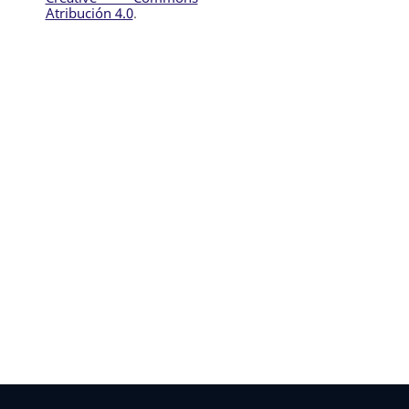
Atribución 4.0
.