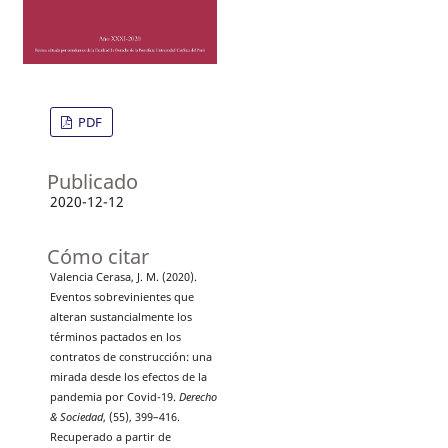
PDF
Publicado
2020-12-12
Cómo citar
Valencia Cerasa, J. M. (2020).
Eventos sobrevinientes que
alteran sustancialmente los
términos pactados en los
contratos de construcción: una
mirada desde los efectos de la
pandemia por Covid-19.
Derecho
& Sociedad
, (55), 399–416.
Recuperado a partir de