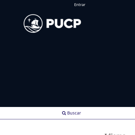
Entrar
Buscar