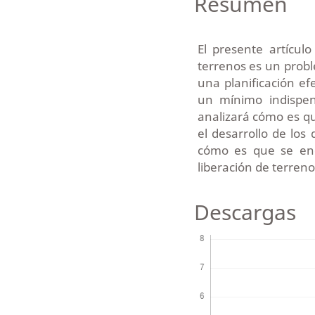
Resumen
El presente artículo
terrenos es un probl
una planificación ef
un mínimo indispen
analizará cómo es qu
el desarrollo de los
cómo es que se enc
liberación de terreno
Descargas