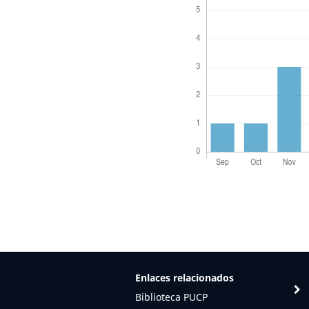
Enlaces relacionados
Biblioteca PUCP