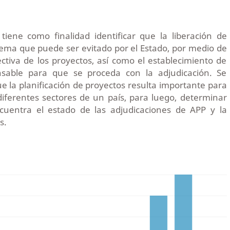
 tiene como finalidad identificar que la liberación de
ema que puede ser evitado por el Estado, por medio de
ectiva de los proyectos, así como el establecimiento de
sable para que se proceda con la adjudicación. Se
e la planificación de proyectos resulta importante para
 diferentes sectores de un país, para luego, determinar
uentra el estado de las adjudicaciones de APP y la
s.