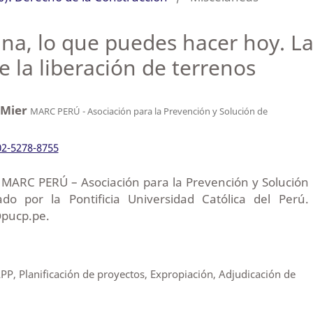
na, lo que puedes hacer hoy. La
de la liberación de terrenos
 Mier
MARC PERÚ - Asociación para la Prevención y Solución de
02-5278-8755
e MARC PERÚ – Asociación para la Prevención y Solución
ado por la Pontificia Universidad Católica del Perú.
@pucp.pe.
APP, Planificación de proyectos, Expropiación, Adjudicación de