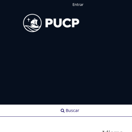
Entrar
Buscar