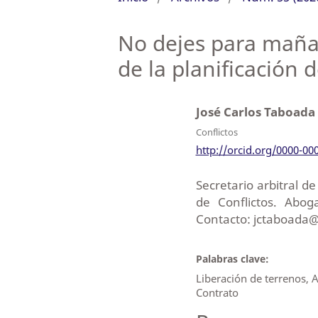
No dejes para maña
de la planificación 
José Carlos Taboada
Conflictos
http://orcid.org/0000-00
Secretario arbitral d
de Conflictos. Abog
Contacto: jctaboada
Palabras clave:
Liberación de terrenos, 
Contrato