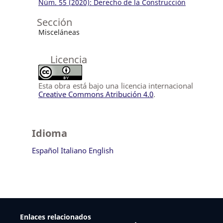
Núm. 55 (2020): Derecho de la Construcción
Sección
Misceláneas
Licencia
Esta obra está bajo una licencia internacional
Creative Commons Atribución 4.0
.
Idioma
Español
Italiano
English
Enlaces relacionados