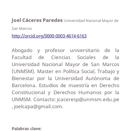
Joel Cáceres Paredes
Universidad Nacional Mayor de
San Marcos
http://orcid.org/0000-0003-4614-6163
Abogado y profesor universitario de la
Facultad de Ciencias Sociales de la
Universidad Nacional Mayor de San Marcos
(UNMSM). Master en Política Social, Trabajo y
Bienestar por la Universidad Autónoma de
Barcelona. Estudios de maestría en Derecho
Constitucional y Derechos Humanos por la
UNMSM. Contacto: jcaceresp@unmsm.edu.pe
, joelcapa@gmail.com.
Palabras clave: