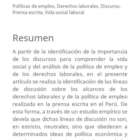
Políticas de empleo, Derechos laborales, Discurso,
Prensa escrita, Vida social laboral
Resumen
A partir de la identificación de la importancia
de los discursos para comprender la vida
social y del análisis de la política de empleo y
de los derechos laborales, en el presente
artículo se realiza la identificación de las líneas
de discusión sobre los alcances de los
derechos laborales y de la política de empleo
realizada en la prensa escrita en el Perú. De
esta forma, a través de un estudio empírico se
devela que dichas líneas de discusión no son,
en estricto, neutrales, sino que obedecen a
determinados ideas de política económica y