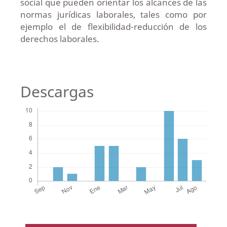
social que pueden orientar los alcances de las
normas jurídicas laborales, tales como por
ejemplo el de flexibilidad-reducción de los
derechos laborales.
Descargas