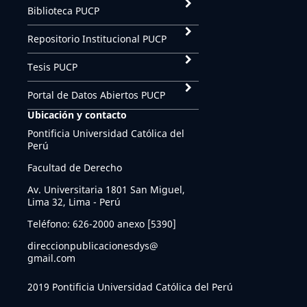
Biblioteca PUCP
Repositorio Institucional PUCP
Tesis PUCP
Portal de Datos Abiertos PUCP
Ubicación y contacto
Pontificia Universidad Católica del
Perú
Facultad de Derecho
Av. Universitaria 1801 San Miguel,
Lima 32, Lima - Perú
Teléfono: 626-2000 anexo [5390]
direccionpublicacionesdys@
gmail.com
2019 Pontificia Universidad Católica del Perú