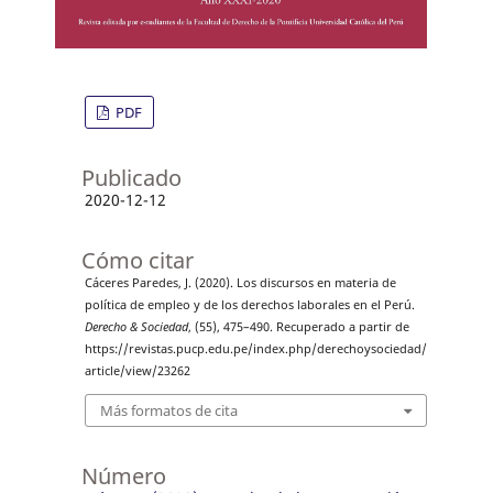
PDF
Publicado
2020-12-12
Cómo citar
Cáceres Paredes, J. (2020). Los discursos en materia de
política de empleo y de los derechos laborales en el Perú.
Derecho & Sociedad
, (55), 475–490. Recuperado a partir de
https://revistas.pucp.edu.pe/index.php/derechoysociedad/
article/view/23262
Más formatos de cita
Número