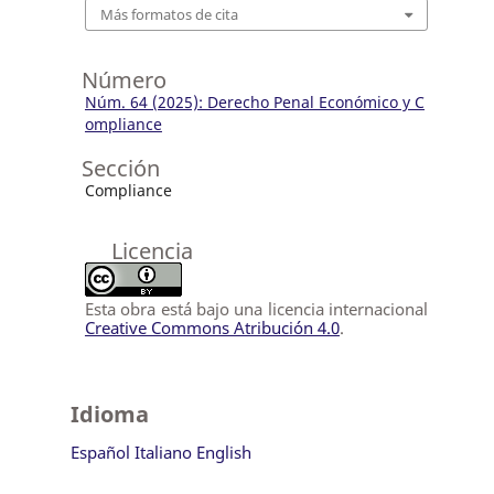
Más formatos de cita
Número
Núm. 64 (2025): Derecho Penal Económico y C
ompliance
Sección
Compliance
Licencia
Esta obra está bajo una licencia internacional
Creative Commons Atribución 4.0
.
Idioma
Español
Italiano
English