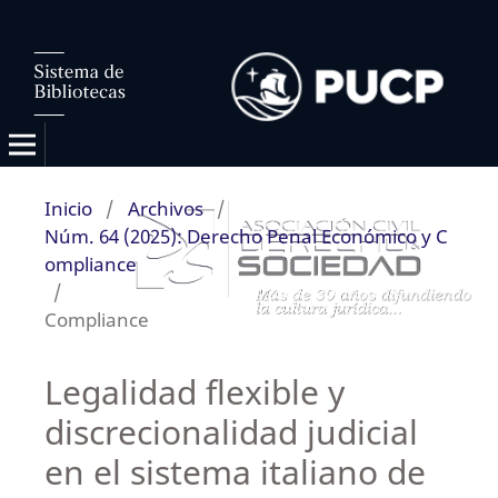
Inicio
/
Archivos
/
Núm. 64 (2025): Derecho Penal Económico y C
ompliance
/
Compliance
Legalidad flexible y
discrecionalidad judicial
en el sistema italiano de