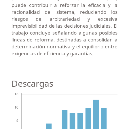
puede contribuir a reforzar la eficacia y la
racionalidad del sistema, reduciendo los
riesgos de arbitrariedad y excesiva
imprevisibilidad de las decisiones judiciales. El
trabajo concluye señalando algunas posibles
líneas de reforma, destinadas a consolidar la
determinación normativa y el equilibrio entre
exigencias de eficiencia y garantías.
Descargas