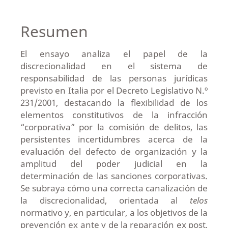
Resumen
El ensayo analiza el papel de la
discrecionalidad en el sistema de
responsabilidad de las personas jurídicas
previsto en Italia por el Decreto Legislativo N.º
231/2001, destacando la flexibilidad de los
elementos constitutivos de la infracción
“corporativa” por la comisión de delitos, las
persistentes incertidumbres acerca de la
evaluación del defecto de organización y la
amplitud del poder judicial en la
determinación de las sanciones corporativas.
Se subraya cómo una correcta canalización de
la discrecionalidad, orientada al
telos
normativo y, en particular, a los objetivos de la
prevención ex ante y de la reparación ex post,