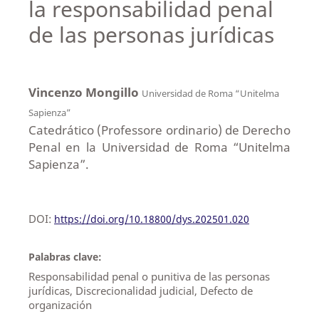
la responsabilidad penal
de las personas jurídicas
Vincenzo Mongillo
Universidad de Roma “Unitelma
Sapienza”
Catedrático (Professore ordinario) de Derecho
Penal en la Universidad de Roma “Unitelma
Sapienza”.
DOI:
https://doi.org/10.18800/dys.202501.020
Palabras clave:
Responsabilidad penal o punitiva de las personas
jurídicas, Discrecionalidad judicial, Defecto de
organización