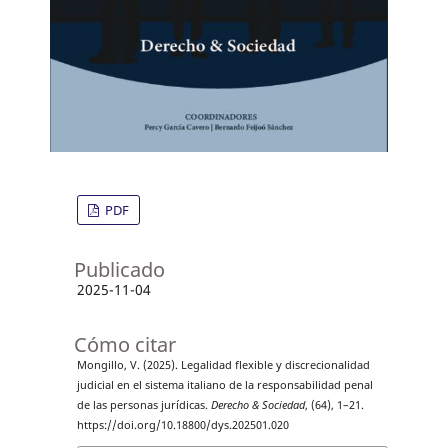
PDF
Publicado
2025-11-04
Cómo citar
Mongillo, V. (2025). Legalidad flexible y discrecionalidad
judicial en el sistema italiano de la responsabilidad penal
de las personas jurídicas.
Derecho & Sociedad
, (64), 1–21.
https://doi.org/10.18800/dys.202501.020