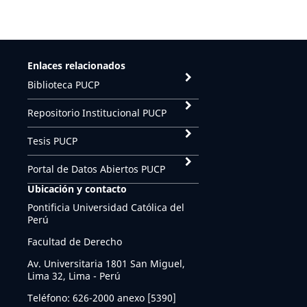
Enlaces relacionados
Biblioteca PUCP
Repositorio Institucional PUCP
Tesis PUCP
Portal de Datos Abiertos PUCP
Ubicación y contacto
Pontificia Universidad Católica del
Perú
Facultad de Derecho
Av. Universitaria 1801 San Miguel,
Lima 32, Lima - Perú
Teléfono: 626-2000 anexo [5390]