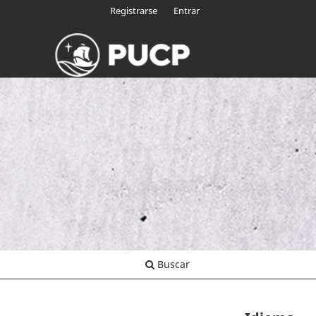
Registrarse
Entrar
Buscar