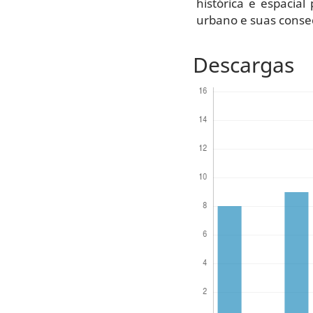
histórica e espacia
urbano e suas conse
Descargas