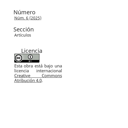
Número
Núm. 6 (2025)
Sección
Artículos
Licencia
Esta obra está bajo una
licencia internacional
Creative Commons
Atribución 4.0
.