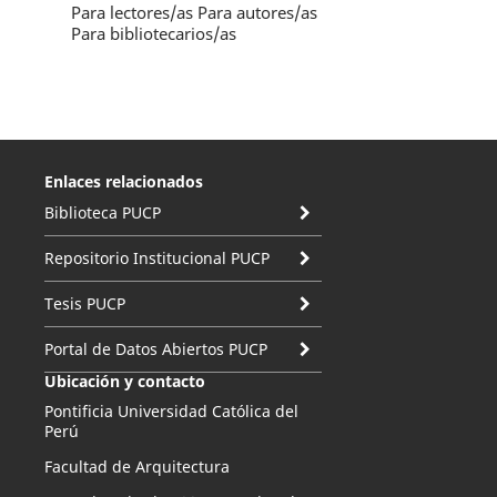
Para lectores/as
Para autores/as
Para bibliotecarios/as
Enlaces relacionados
Biblioteca PUCP
Repositorio Institucional PUCP
Tesis PUCP
Portal de Datos Abiertos PUCP
Ubicación y contacto
Pontificia Universidad Católica del
Perú
Facultad de Arquitectura