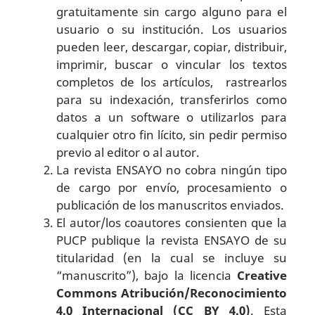
gratuitamente sin cargo alguno para el
usuario o su institución. Los usuarios
pueden leer, descargar, copiar, distribuir,
imprimir, buscar o vincular los textos
completos de los artículos, rastrearlos
para su indexación, transferirlos como
datos a un software o utilizarlos para
cualquier otro fin lícito, sin pedir permiso
previo al editor o al autor.
La revista ENSAYO no cobra ningún tipo
de cargo por envío, procesamiento o
publicación de los manuscritos enviados.
El autor/los coautores consienten que la
PUCP publique la revista ENSAYO de su
titularidad (en la cual se incluye su
“manuscrito”), bajo la licencia
Creative
Commons Atribución/Reconocimiento
4.0 Internacional (CC BY 4.0)
. Esta