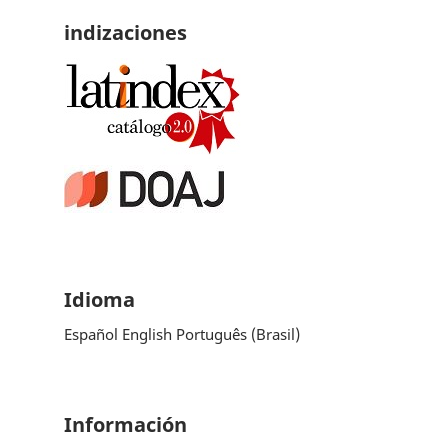
indizaciones
Idioma
Español
English
Português (Brasil)
Información