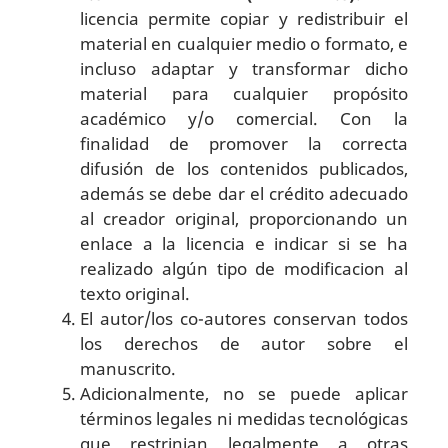
licencia permite copiar y redistribuir el
material en cualquier medio o formato, e
incluso adaptar y transformar dicho
material para cualquier propósito
académico y/o comercial. Con la
finalidad de promover la correcta
difusión de los contenidos publicados,
además se debe dar el crédito adecuado
al creador original, proporcionando un
enlace a la licencia e indicar si se ha
realizado algún tipo de modificacion al
texto original.
El autor/los co-autores conservan todos
los derechos de autor sobre el
manuscrito.
Adicionalmente, no se puede aplicar
términos legales ni medidas tecnológicas
que restrinjan legalmente a otras