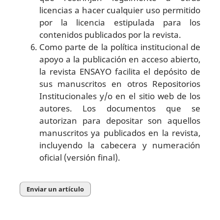
licencias a hacer cualquier uso permitido
por la licencia estipulada para los
contenidos publicados por la revista.
Como parte de la política institucional de
apoyo a la publicación en acceso abierto,
la revista ENSAYO facilita el depósito de
sus manuscritos en otros Repositorios
Institucionales y/o en el sitio web de los
autores. Los documentos que se
autorizan para depositar son aquellos
manuscritos ya publicados en la revista,
incluyendo la cabecera y numeración
oficial (versión final).
Enviar un artículo