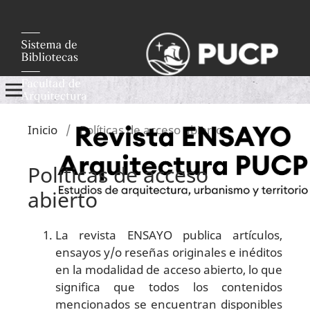
Inicio
/
Políticas de acceso abierto
Políticas de acceso
abierto
La revista ENSAYO publica artículos,
ensayos y/o reseñas originales e inéditos
en la modalidad de acceso abierto, lo que
significa que todos los contenidos
mencionados se encuentran disponibles