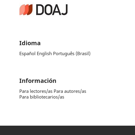
Idioma
Español
English
Português (Brasil)
Información
Para lectores/as
Para autores/as
Para bibliotecarios/as