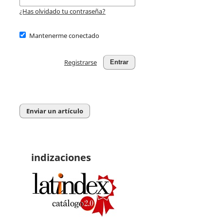
¿Has olvidado tu contraseña?
Mantenerme conectado
Registrarse
Entrar
Enviar un artículo
indizaciones