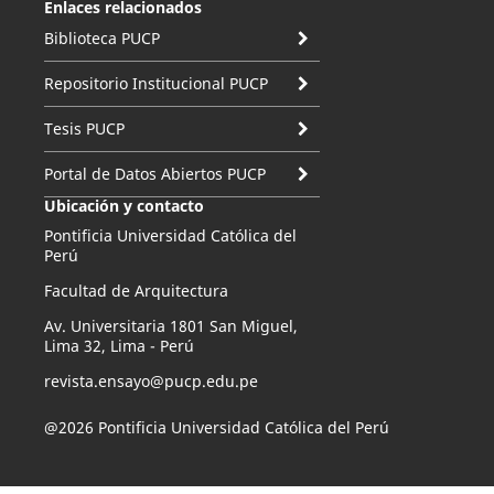
Enlaces relacionados
Biblioteca PUCP
Repositorio Institucional PUCP
Tesis PUCP
Portal de Datos Abiertos PUCP
Ubicación y contacto
Pontificia Universidad Católica del
Perú
Facultad de Arquitectura
Av. Universitaria 1801 San Miguel,
Lima 32, Lima - Perú
revista.ensayo@pucp.edu.pe
@2026 Pontificia Universidad Católica del Perú