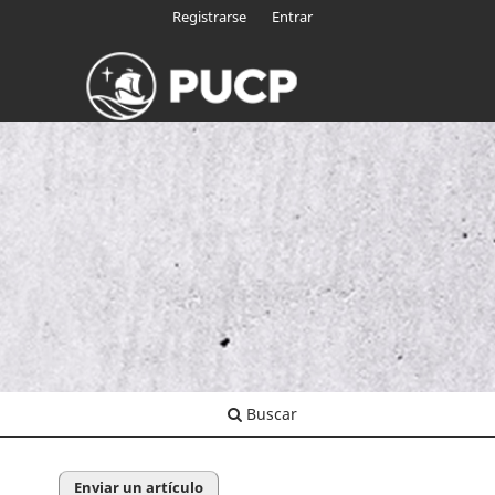
Registrarse
Entrar
Buscar
Enviar un artículo