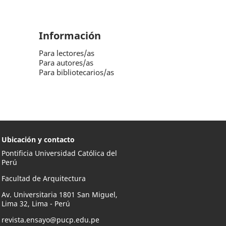
Información
Para lectores/as
Para autores/as
Para bibliotecarios/as
Ubicación y contacto
Pontificia Universidad Católica del
Perú
Facultad de Arquitectura
Av. Universitaria 1801 San Miguel,
Lima 32, Lima - Perú
revista.ensayo@pucp.edu.pe