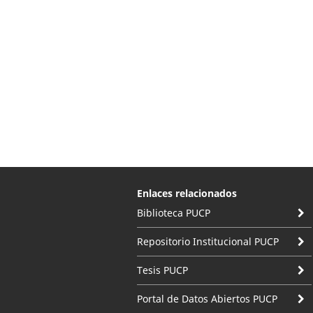
Enlaces relacionados
Biblioteca PUCP
Repositorio Institucional PUCP
Tesis PUCP
Portal de Datos Abiertos PUCP