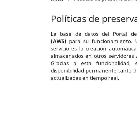
Políticas de preserv
La base de datos del Portal de
(AWS)
para su funcionamiento. Un
servicio es la creación automátic
almacenados en otros servidores 
Gracias a esta funcionalidad, 
disponibilidad permanente tanto d
actualizadas en tiempo real.