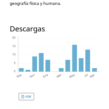
geografía física y humana.
Descargas
PDF