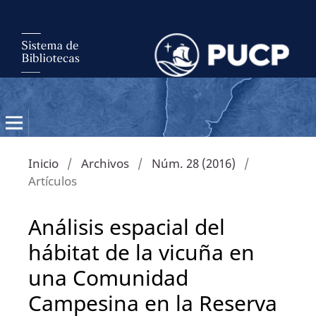
Inicio
/
Archivos
/
Núm. 28 (2016)
/
Artículos
Análisis espacial del
hábitat de la vicuña en
una Comunidad
Campesina en la Reserva