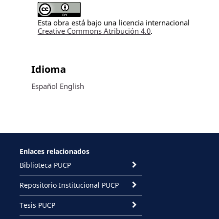
Esta obra está bajo una licencia internacional
Creative Commons Atribución 4.0
.
Idioma
Español
English
Enlaces relacionados
Biblioteca PUCP
Repositorio Institucional PUCP
Tesis PUCP