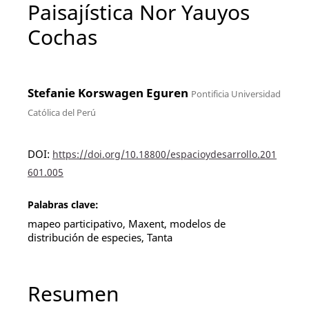
Paisajística Nor Yauyos
Cochas
Stefanie Korswagen Eguren
Pontificia Universidad
Católica del Perú
DOI:
https://doi.org/10.18800/espacioydesarrollo.201
601.005
Palabras clave:
mapeo participativo, Maxent, modelos de
distribución de especies, Tanta
Resumen