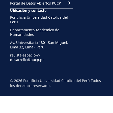
Portal de Datos Abiertos PUCP
Ubicación y contacto
Pontificia Universidad Católica del
Perú
Departamento Académico de
Humanidades
Av. Universitaria 1801 San Miguel,
Lima 32, Lima - Perú
revista-espacio-y-
desarrollo@pucp.pe
© 2026 Pontificia Universidad Católica del Perú Todos
los derechos reservados