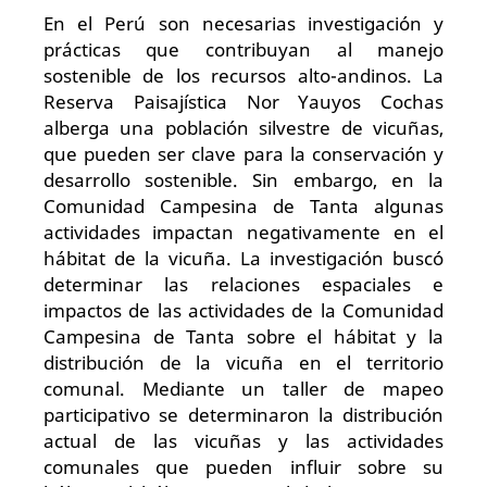
En el Perú son necesarias investigación y
prácticas que contribuyan al manejo
sostenible de los recursos alto-andinos. La
Reserva Paisajística Nor Yauyos Cochas
alberga una población silvestre de vicuñas,
que pueden ser clave para la conservación y
desarrollo sostenible. Sin embargo, en la
Comunidad Campesina de Tanta algunas
actividades impactan negativamente en el
hábitat de la vicuña. La investigación buscó
determinar las relaciones espaciales e
impactos de las actividades de la Comunidad
Campesina de Tanta sobre el hábitat y la
distribución de la vicuña en el territorio
comunal. Mediante un taller de mapeo
participativo se determinaron la distribución
actual de las vicuñas y las actividades
comunales que pueden influir sobre su