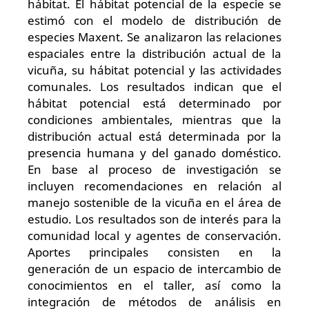
hábitat. El hábitat potencial de la especie se
estimó con el modelo de distribución de
especies Maxent. Se analizaron las relaciones
espaciales entre la distribución actual de la
vicuña, su hábitat potencial y las actividades
comunales. Los resultados indican que el
hábitat potencial está determinado por
condiciones ambientales, mientras que la
distribución actual está determinada por la
presencia humana y del ganado doméstico.
En base al proceso de investigación se
incluyen recomendaciones en relación al
manejo sostenible de la vicuña en el área de
estudio. Los resultados son de interés para la
comunidad local y agentes de conservación.
Aportes principales consisten en la
generación de un espacio de intercambio de
conocimientos en el taller, así como la
integración de métodos de análisis en