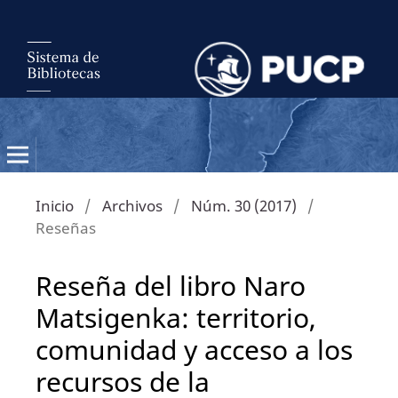
Inicio
/
Archivos
/
Núm. 30 (2017)
/
Reseñas
Reseña del libro Naro
Matsigenka: territorio,
comunidad y acceso a los
recursos de la