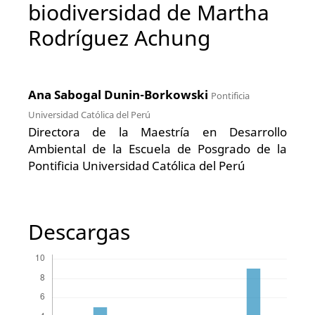
biodiversidad de Martha
Rodríguez Achung
Ana Sabogal Dunin-Borkowski
Pontificia
Universidad Católica del Perú
Directora de la Maestría en Desarrollo
Ambiental de la Escuela de Posgrado de la
Pontificia Universidad Católica del Perú
Descargas