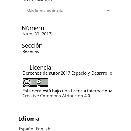
/article/view/19558
Más formatos de cita
Número
Núm. 30 (2017)
Sección
Reseñas
Licencia
Derechos de autor 2017 Espacio y Desarrollo
Esta obra está bajo una licencia internacional
Creative Commons Atribución 4.0
.
Idioma
Español
English