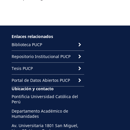
Enlaces relacionados
Biblioteca PUCP
Repositorio Institucional PUCP
Tesis PUCP
Portal de Datos Abiertos PUCP
Ubicación y contacto
Pontificia Universidad Católica del
Perú
Departamento Académico de
Humanidades
Av. Universitaria 1801 San Miguel,