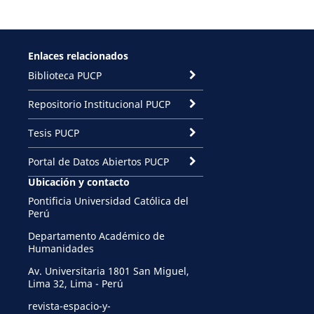
Enlaces relacionados
Biblioteca PUCP
Repositorio Institucional PUCP
Tesis PUCP
Portal de Datos Abiertos PUCP
Ubicación y contacto
Pontificia Universidad Católica del
Perú
Departamento Académico de
Humanidades
Av. Universitaria 1801 San Miguel,
Lima 32, Lima - Perú
revista-espacio-y-