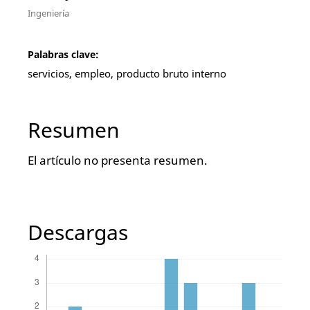
Ingeniería
Palabras clave:
servicios, empleo, producto bruto interno
Resumen
El artículo no presenta resumen.
Descargas