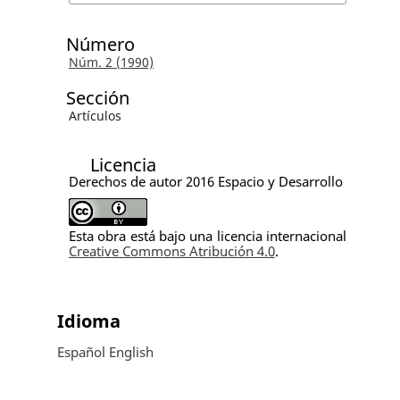
Número
Núm. 2 (1990)
Sección
Artículos
Licencia
Derechos de autor 2016 Espacio y Desarrollo
Esta obra está bajo una licencia internacional
Creative Commons Atribución 4.0
.
Idioma
Español
English