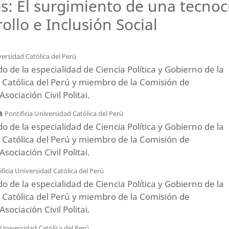
s: El surgimiento de una tecnoc
ollo e Inclusión Social
versidad Católica del Perú
 de la especialidad de Ciencia Política y Gobierno de la
d Católica del Perú y miembro de la Comisión de
sociación Civil Politai.
a
Pontificia Universidad Católica del Perú
 de la especialidad de Ciencia Política y Gobierno de la
d Católica del Perú y miembro de la Comisión de
sociación Civil Politai.
ficia Universidad Católica del Perú
 de la especialidad de Ciencia Política y Gobierno de la
d Católica del Perú y miembro de la Comisión de
sociación Civil Politai.
 Universidad Católica del Perú