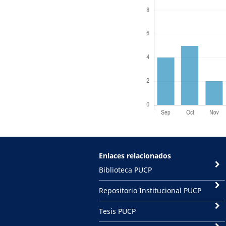
Enlaces relacionados
Biblioteca PUCP
Repositorio Institucional PUCP
Tesis PUCP