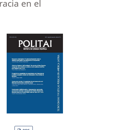
racia en el