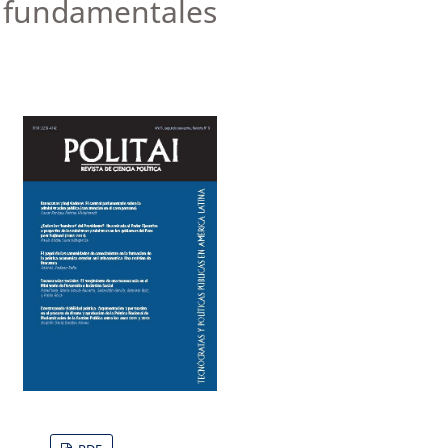
n fundamentales