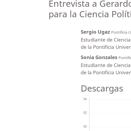
Entrevista a Gerard
para la Ciencia Polít
Sergio Ugaz
Pontificia 
Estudiante de Ciencia 
de la Pontificia Unive
Sonia Gonzales
Pontifi
Estudiante de Ciencia 
de la Pontificia Unive
Descargas