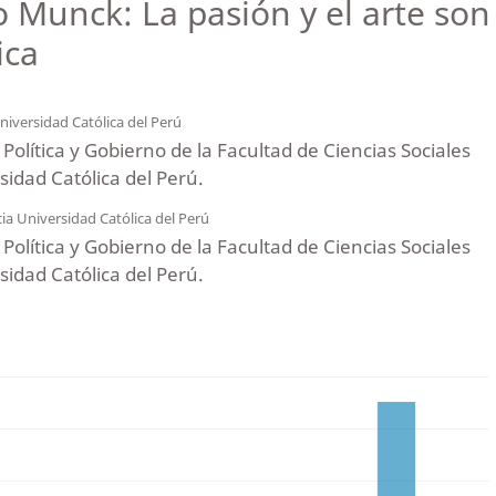
o Munck: La pasión y el arte so
ica
Universidad Católica del Perú
Política y Gobierno de la Facultad de Ciencias Sociales
rsidad Católica del Perú.
cia Universidad Católica del Perú
Política y Gobierno de la Facultad de Ciencias Sociales
rsidad Católica del Perú.