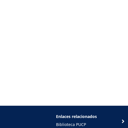
Enlaces relacionados
Biblioteca PUCP