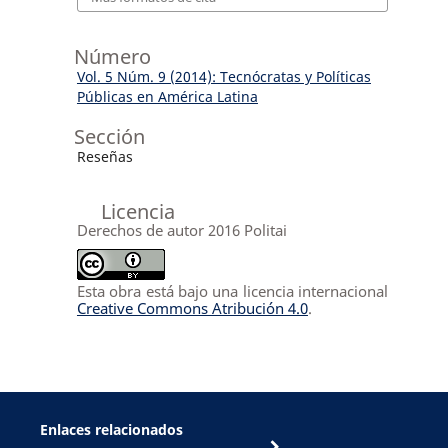
Número
Vol. 5 Núm. 9 (2014): Tecnócratas y Políticas
Públicas en América Latina
Sección
Reseñas
Licencia
Derechos de autor 2016 Politai
Esta obra está bajo una licencia internacional
Creative Commons Atribución 4.0
.
Enlaces relacionados