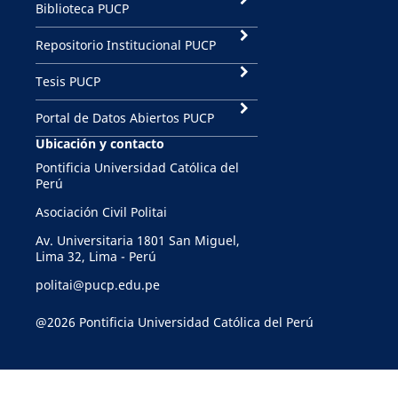
Biblioteca PUCP
Repositorio Institucional PUCP
Tesis PUCP
Portal de Datos Abiertos PUCP
Ubicación y contacto
Pontificia Universidad Católica del
Perú
Asociación Civil Politai
Av. Universitaria 1801 San Miguel,
Lima 32, Lima - Perú
politai@pucp.edu.pe
@2026 Pontificia Universidad Católica del Perú