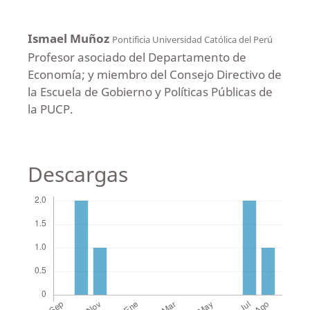
Ismael Muñoz
Pontificia Universidad Católica del Perú
Profesor asociado del Departamento de
Economía; y miembro del Consejo Directivo de
la Escuela de Gobierno y Políticas Públicas de
la PUCP.
Descargas