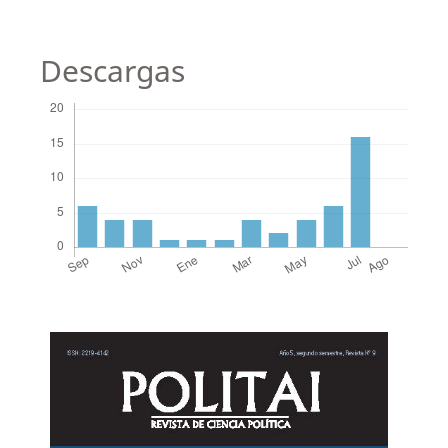
Descargas