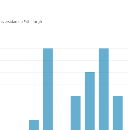
niversidad de Pittsburgh