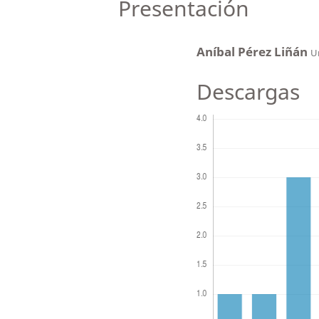
Presentación
Aníbal Pérez Liñán
U
Descargas