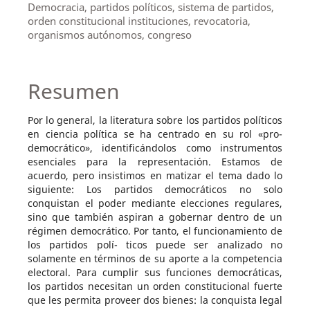
Democracia, partidos políticos, sistema de partidos,
orden constitucional instituciones, revocatoria,
organismos autónomos, congreso
Resumen
Por lo general, la literatura sobre los partidos políticos
en ciencia política se ha centrado en su rol «pro-
democrático», identificándolos como instrumentos
esenciales para la representación. Estamos de
acuerdo, pero insistimos en matizar el tema dado lo
siguiente: Los partidos democráticos no solo
conquistan el poder mediante elecciones regulares,
sino que también aspiran a gobernar dentro de un
régimen democrático. Por tanto, el funcionamiento de
los partidos polí- ticos puede ser analizado no
solamente en términos de su aporte a la competencia
electoral. Para cumplir sus funciones democráticas,
los partidos necesitan un orden constitucional fuerte
que les permita proveer dos bienes: la conquista legal