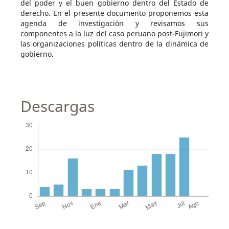
del poder y el buen gobierno dentro del Estado de
derecho. En el presente documento proponemos esta
agenda de investigación y revisamos sus
componentes a la luz del caso peruano post-Fujimori y
las organizaciones políticas dentro de la dinámica de
gobierno.
Descargas