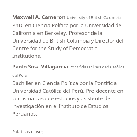
Maxwell A. Cameron
University of British Columbia
PhD. en Ciencia Política por la Universidad de
California en Berkeley. Profesor de la
Universidad de British Columbia y Director del
Centre for the Study of Democratic
Institutions.
Paolo Sosa Villagarcia
Pontificia Universidad Católica
del Perú
Bachiller en Ciencia Política por la Pontificia
Universidad Católica del Perú. Pre-docente en
la misma casa de estudios y asistente de
investigación en el Instituto de Estudios
Peruanos.
Palabras clave: