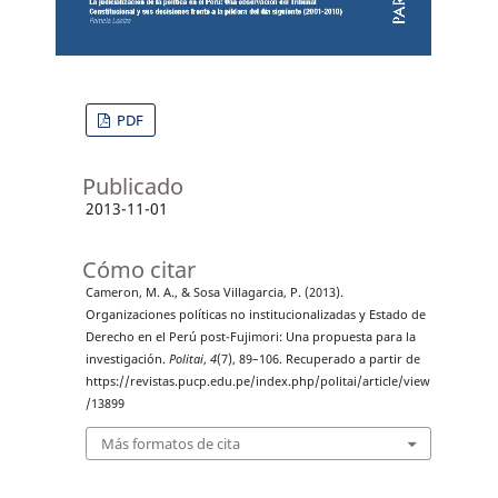
PDF
Publicado
2013-11-01
Cómo citar
Cameron, M. A., & Sosa Villagarcia, P. (2013).
Organizaciones políticas no institucionalizadas y Estado de
Derecho en el Perú post-Fujimori: Una propuesta para la
investigación.
Politai
,
4
(7), 89–106. Recuperado a partir de
https://revistas.pucp.edu.pe/index.php/politai/article/view
/13899
Más formatos de cita