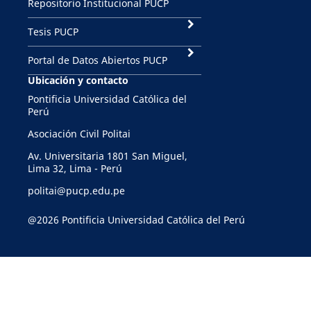
Repositorio Institucional PUCP
Tesis PUCP
Portal de Datos Abiertos PUCP
Ubicación y contacto
Pontificia Universidad Católica del
Perú
Asociación Civil Politai
Av. Universitaria 1801 San Miguel,
Lima 32, Lima - Perú
politai@pucp.edu.pe
@2026 Pontificia Universidad Católica del Perú