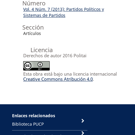
Número
Vol. 4 Núm. 7 (2013): Partidos Políticos y
Sistemas de Partidos
Sección
Artículos
Licencia
Derechos de autor 2016 Politai
Esta obra está bajo una licencia internacional
Creative Commons Atribución 4.0
.
Enlaces relacionados
Biblioteca PUCP